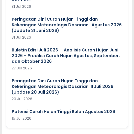
31 Jul 2026
Peringatan Dini Curah Hujan Tinggi dan
Kekeringan Meteorologis Dasarian I Agustus 2026
(Update 31 Juni 2026)
31 Jul 2026
Buletin Edisi Juli 2026 – Analisis Curah Hujan Juni
2026 – Prediksi Curah Hujan Agustus, September,
dan Oktober 2026
27 Jul 2026
Peringatan Dini Curah Hujan Tinggi dan
Kekeringan Meteorologis Dasarian III Juli 2026
(Update 20 Juli 2026)
20 Jul 2026
Potensi Curah Hujan Tinggi Bulan Agustus 2026
15 Jul 2026