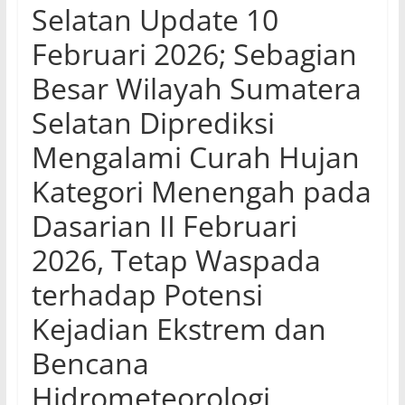
Selatan Update 10
Februari 2026; Sebagian
Besar Wilayah Sumatera
Selatan Diprediksi
Mengalami Curah Hujan
Kategori Menengah pada
Dasarian II Februari
2026, Tetap Waspada
terhadap Potensi
Kejadian Ekstrem dan
Bencana
Hidrometeorologi