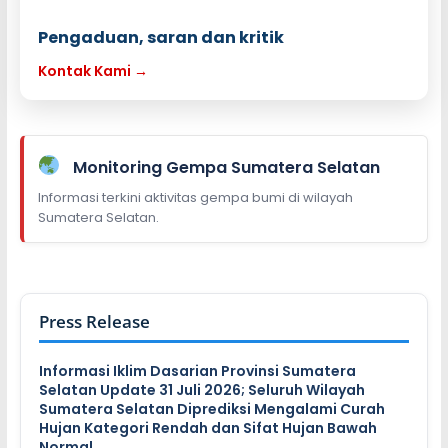
Pengaduan, saran dan kritik
Kontak Kami →
Monitoring Gempa Sumatera Selatan
Informasi terkini aktivitas gempa bumi di wilayah
Sumatera Selatan.
Press Release
Informasi Iklim Dasarian Provinsi Sumatera
Selatan Update 31 Juli 2026; Seluruh Wilayah
Sumatera Selatan Diprediksi Mengalami Curah
Hujan Kategori Rendah dan Sifat Hujan Bawah
Normal…