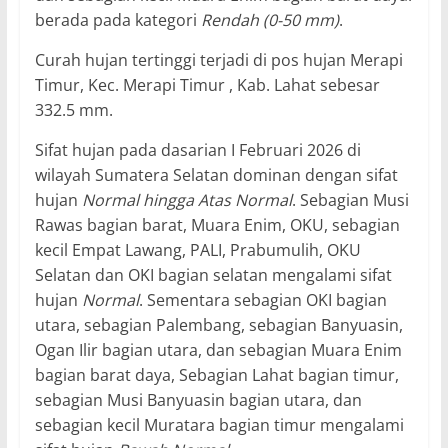
berada pada kategori
Rendah (0-50 mm)
.
Curah hujan tertinggi terjadi di pos hujan Merapi
Timur, Kec. Merapi Timur , Kab. Lahat sebesar
332.5 mm.
Sifat hujan pada dasarian I Februari 2026 di
wilayah Sumatera Selatan dominan dengan sifat
hujan
Normal hingga Atas Normal
. Sebagian Musi
Rawas bagian barat, Muara Enim, OKU, sebagian
kecil Empat Lawang, PALI, Prabumulih, OKU
Selatan dan OKI bagian selatan mengalami sifat
hujan
Normal
. Sementara sebagian OKI bagian
utara, sebagian Palembang, sebagian Banyuasin,
Ogan Ilir bagian utara, dan sebagian Muara Enim
bagian barat daya, Sebagian Lahat bagian timur,
sebagian Musi Banyuasin bagian utara, dan
sebagian kecil Muratara bagian timur mengalami