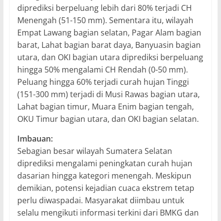
diprediksi berpeluang lebih dari 80% terjadi CH
Menengah (51-150 mm). Sementara itu, wilayah
Empat Lawang bagian selatan, Pagar Alam bagian
barat, Lahat bagian barat daya, Banyuasin bagian
utara, dan OKI bagian utara diprediksi berpeluang
hingga 50% mengalami CH Rendah (0-50 mm).
Peluang hingga 60% terjadi curah hujan Tinggi
(151-300 mm) terjadi di Musi Rawas bagian utara,
Lahat bagian timur, Muara Enim bagian tengah,
OKU Timur bagian utara, dan OKI bagian selatan.
Imbauan:
Sebagian besar wilayah Sumatera Selatan
diprediksi mengalami peningkatan curah hujan
dasarian hingga kategori menengah. Meskipun
demikian, potensi kejadian cuaca ekstrem tetap
perlu diwaspadai. Masyarakat diimbau untuk
selalu mengikuti informasi terkini dari BMKG dan