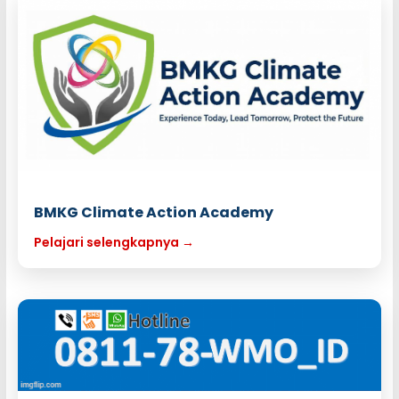
BMKG Climate Action Academy
Pelajari selengkapnya →