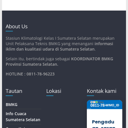
About Us
Stasiun Klimatologi Kelas I Sumatera Selatan merupakan
Unit Pelaksana Teknis BMKG yang menangani
informasi
iklim dan kualitasi udara di Sumatera Selatan
.
Selain itu, bertindak juga sebagai
KOORDINATOR BMKG
Provinsi Sumatera Selatan
.
HOTLINE : 0811-78-96223
Tautan
Lokasi
Kontak kami
BMKG
Info Cuaca
Sumatera Selatan
Pengadu