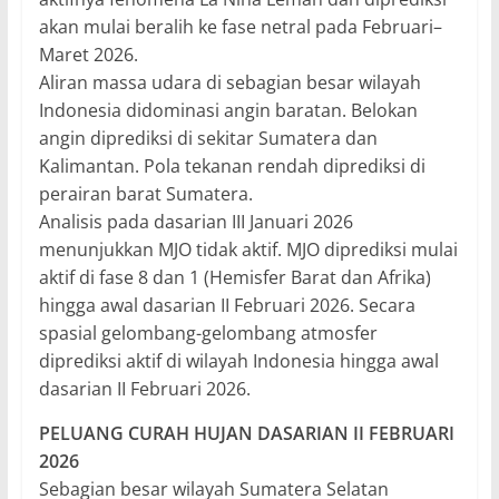
akan mulai beralih ke fase netral pada Februari–
Maret 2026.
Aliran massa udara di sebagian besar wilayah
Indonesia didominasi angin baratan. Belokan
angin diprediksi di sekitar Sumatera dan
Kalimantan. Pola tekanan rendah diprediksi di
perairan barat Sumatera.
Analisis pada dasarian III Januari 2026
menunjukkan MJO tidak aktif. MJO diprediksi mulai
aktif di fase 8 dan 1 (Hemisfer Barat dan Afrika)
hingga awal dasarian II Februari 2026. Secara
spasial gelombang-gelombang atmosfer
diprediksi aktif di wilayah Indonesia hingga awal
dasarian II Februari 2026.
PELUANG CURAH HUJAN DASARIAN II FEBRUARI
2026
Sebagian besar wilayah Sumatera Selatan