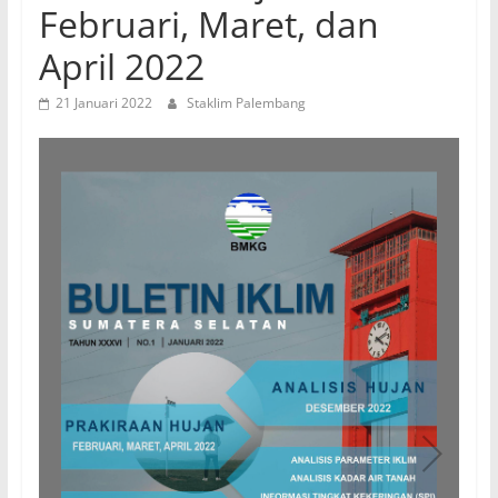
Februari, Maret, dan
April 2022
21 Januari 2022
Staklim Palembang