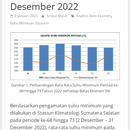
Desember 2022
,
5 Januari 2023
Sirajul Munir
Analisis Iklim Ekstrem
Suhu Minimum Ekstrem
Gambar 1. Perbandingan Rata-Rata Suhu Minimum Pentad ke-
68 hingga 73 Tahun 2022 terhadap Batas Ekstrem 5%
Berdasarkan pengamatan suhu minimum yang
dilakukan di Stasiun Klimatologi Sumatera Selatan
pada periode ke-68 hingga 73 (2 Desember – 31
Desember 2022), rata-rata suhu minimum pada