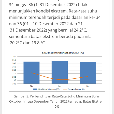
34 hingga 36 (1–31 Desember 2022) tidak
menunjukkan kondisi ekstrem. Rata-rata suhu
minimum terendah terjadi pada dasarian ke- 34
dan 36 (01 – 10 Desember 2022 dan 21–
31 Desember 2022) yang bernilai 24.2°C,
sementara batas ekstrem berada pada nilai
20.2°C dan 19.8 °C.
Gambar 3. Perbandingan Rata-Rata Suhu Minimum Bulan
Oktober hingga Desember Tahun 2022 terhadap Batas Ekstrem
5%