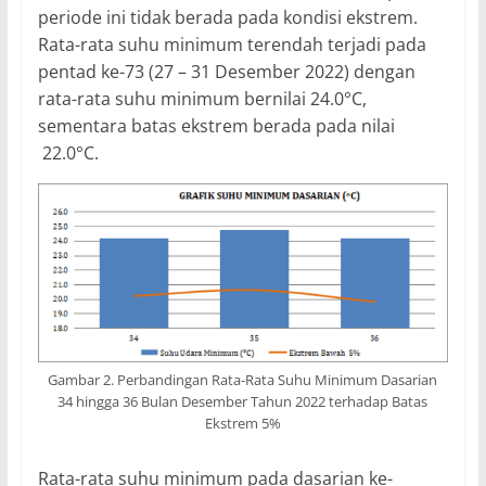
periode ini tidak berada pada kondisi ekstrem.
Rata-rata suhu minimum terendah terjadi pada
pentad ke-73 (27 – 31 Desember 2022) dengan
rata-rata suhu minimum bernilai 24.0°C,
sementara batas ekstrem berada pada nilai
22.0°C.
Gambar 2. Perbandingan Rata-Rata Suhu Minimum Dasarian
34 hingga 36 Bulan Desember Tahun 2022 terhadap Batas
Ekstrem 5%
Rata-rata suhu minimum pada dasarian ke-