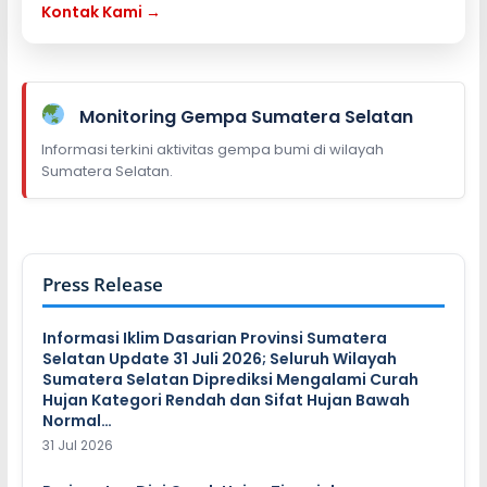
Kontak Kami →
Monitoring Gempa Sumatera Selatan
Informasi terkini aktivitas gempa bumi di wilayah
Sumatera Selatan.
Press Release
Informasi Iklim Dasarian Provinsi Sumatera
Selatan Update 31 Juli 2026; Seluruh Wilayah
Sumatera Selatan Diprediksi Mengalami Curah
Hujan Kategori Rendah dan Sifat Hujan Bawah
Normal…
31 Jul 2026