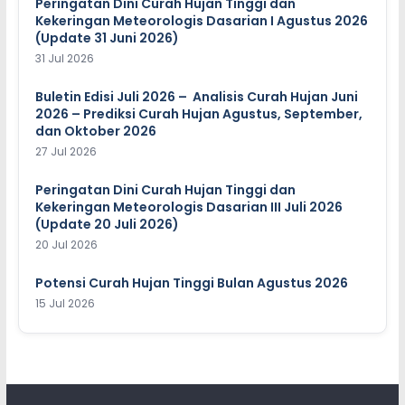
Peringatan Dini Curah Hujan Tinggi dan
Kekeringan Meteorologis Dasarian I Agustus 2026
(Update 31 Juni 2026)
31 Jul 2026
Buletin Edisi Juli 2026 – Analisis Curah Hujan Juni
2026 – Prediksi Curah Hujan Agustus, September,
dan Oktober 2026
27 Jul 2026
Peringatan Dini Curah Hujan Tinggi dan
Kekeringan Meteorologis Dasarian III Juli 2026
(Update 20 Juli 2026)
20 Jul 2026
Potensi Curah Hujan Tinggi Bulan Agustus 2026
15 Jul 2026