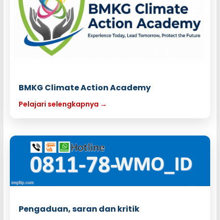
BMKG Climate Action Academy
Pelajari selengkapnya →
Pengaduan, saran dan kritik