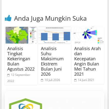
Anda Juga Mungkin Suka
Analisis
Analisis
Analisis Arah
Tingkat
Suhu
dan
Kekeringan
Maksimum
Kecepatan
Bulan
Ekstrem
Angin Bulan
Agustus 2022
Bulan Juni
Mei Tahun
2026
2021
12 September
10 Juli 2026
14 Juni 2021
2022