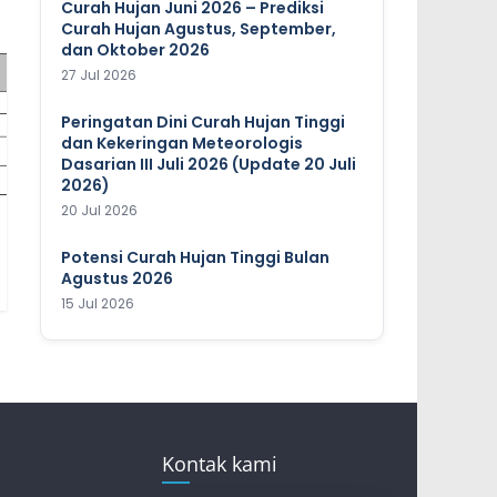
Curah Hujan Juni 2026 – Prediksi
Curah Hujan Agustus, September,
dan Oktober 2026
27 Jul 2026
Peringatan Dini Curah Hujan Tinggi
dan Kekeringan Meteorologis
Dasarian III Juli 2026 (Update 20 Juli
2026)
20 Jul 2026
Potensi Curah Hujan Tinggi Bulan
Agustus 2026
15 Jul 2026
Kontak kami