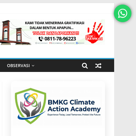
OBSERVASI