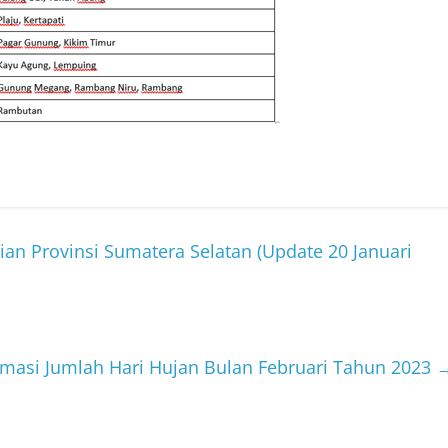
ian Provinsi Sumatera Selatan (Update 20 Januari
rmasi Jumlah Hari Hujan Bulan Februari Tahun 2023