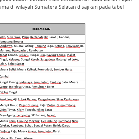
ama di wilayah Sumatera Selatan disajikan pada tabel