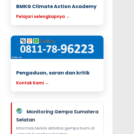
BMKG Climate Action Academy
Pelajari selengkapnya →
Pengaduan, saran dan kritik
Kontak Kami →
Monitoring Gempa Sumatera
Selatan
Informasi terkini aktivitas gempa bumi di