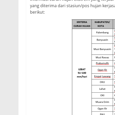
yang diterima dari stasiun/pos hujan kerjas
berikut: