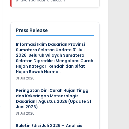
wilayah Sumatera Selatan.
Press Release
Informasi Iklim Dasarian Provinsi
Sumatera Selatan Update 31 Juli
2026; Seluruh Wilayah Sumatera
Selatan Diprediksi Mengalami Curah
Hujan Kategori Rendah dan Sifat
Hujan Bawah Normal…
31 Jul 2026
Peringatan Dini Curah Hujan Tinggi
dan Kekeringan Meteorologis
Dasarian I Agustus 2026 (Update 31
→
Juni 2026)
31 Jul 2026
Buletin Edisi Juli 2026 – Analisis