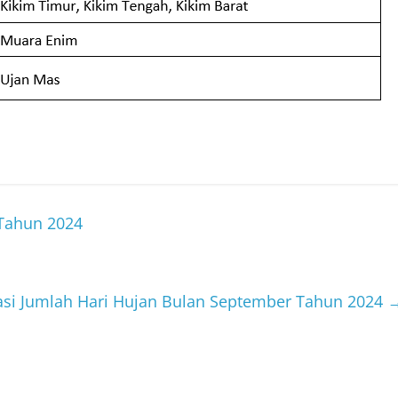
 Tahun 2024
asi Jumlah Hari Hujan Bulan September Tahun 2024