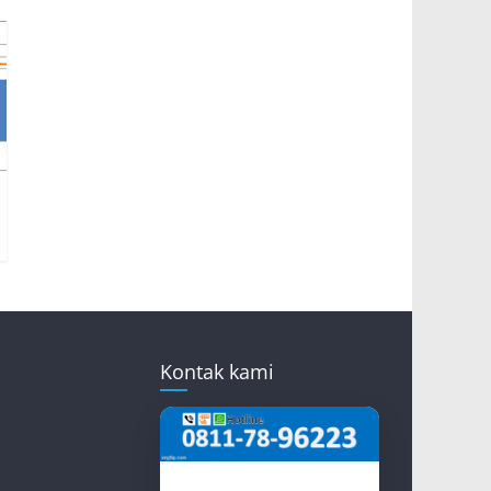
Kontak kami