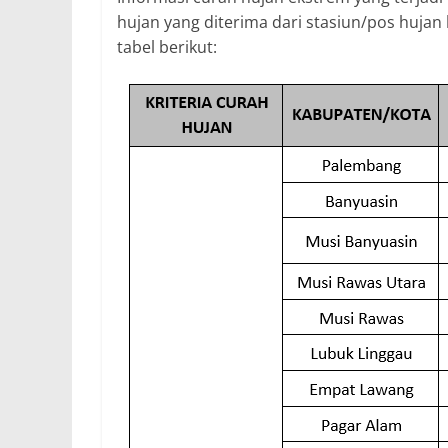
hujan yang diterima dari stasiun/pos hujan
tabel berikut: