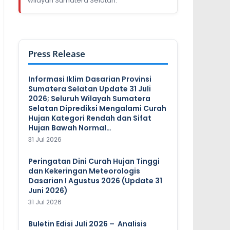
wilayah Sumatera Selatan.
Press Release
Informasi Iklim Dasarian Provinsi
Sumatera Selatan Update 31 Juli
2026; Seluruh Wilayah Sumatera
Selatan Diprediksi Mengalami Curah
Hujan Kategori Rendah dan Sifat
Hujan Bawah Normal…
31 Jul 2026
Peringatan Dini Curah Hujan Tinggi
dan Kekeringan Meteorologis
Dasarian I Agustus 2026 (Update 31
Juni 2026)
31 Jul 2026
Buletin Edisi Juli 2026 – Analisis