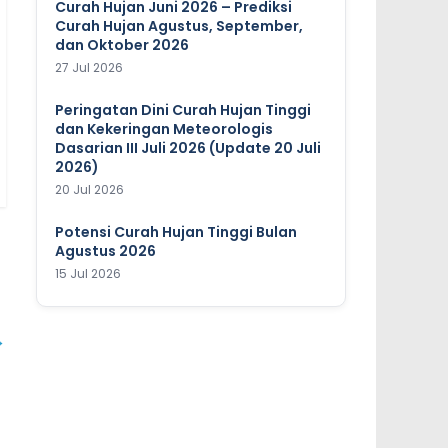
Curah Hujan Juni 2026 – Prediksi
Curah Hujan Agustus, September,
dan Oktober 2026
27 Jul 2026
Peringatan Dini Curah Hujan Tinggi
dan Kekeringan Meteorologis
Dasarian III Juli 2026 (Update 20 Juli
2026)
20 Jul 2026
Potensi Curah Hujan Tinggi Bulan
Agustus 2026
15 Jul 2026
→