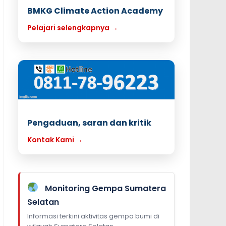
BMKG Climate Action Academy
Pelajari selengkapnya →
Pengaduan, saran dan kritik
Kontak Kami →
Monitoring Gempa Sumatera
Selatan
Informasi terkini aktivitas gempa bumi di