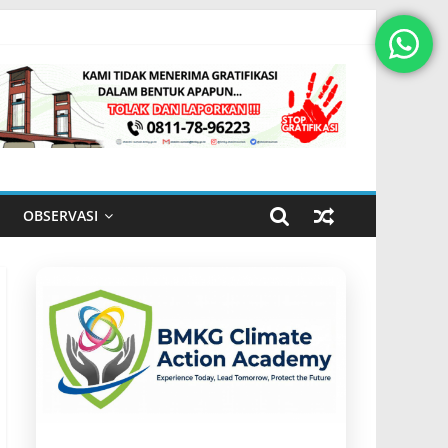
OBSERVASI