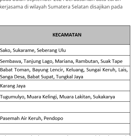
 kerjasama di wilayah Sumatera Selatan disajikan pada