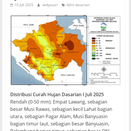
10 Juli 2025
widyasari
iklim dasarian
Distribusi Curah Hujan Dasarian I Juli 2025
Rendah (0-50 mm): Empat Lawang, sebagian
besar Musi Rawas, sebagian kecil Lahat bagian
utara, sebagian Pagar Alam, Musi Banyuasin
bagian timur laut, sebagian besar Banyuasin,
Palembang bagian timur, sebagian besar OKI,