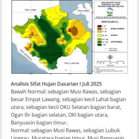
Analisis Sifat Hujan Dasarian I Juli 2025
Bawah Normal: sebagian Musi Rawas, sebagian
besar Empat Lawang, sebagian kecil Lahat bagian
utara, sebagian kecil OKU Selatan bagian barat,
Ogan Ilir bagian selatan, OKI bagian utara,
Banyuasin bagian timur.
Normal: sebagian Musi Rawas, sebagian Lubuk
Linggau, Muratara bagian timur, Musi Banyuasin