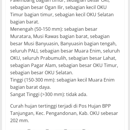
sebagian besar Ogan Ilir, sebagian kecil OKU
Timur bagian timur, sebagian kecil OKU Selatan
bagian barat.
Menengah (50-150 mm): sebagian besar
Muratara, Musi Rawas bagian barat, sebagian
besar Musi Banyuasin, Banyuasin bagian tengah,
seluruh PALI, sebagian besar Muara Enim, seluruh
OKU, seluruh Prabumulih, sebagian besar Lahat,
sebagian Pagar Alam, sebagian besar OKU Timur,
sebagian besar OKU Selatan.
Tinggi (150-300 mm): sebagian kecil Muara Enim
bagian barat daya.
Sangat Tinggi (>300 mm): tidak ada.
Curah hujan tertinggi terjadi di Pos Hujan BPP
Tanjungan, Kec. Pengandonan, Kab. OKU sebesar
202 mm.