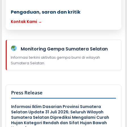
Pengaduan, saran dan kritik
Kontak Kami →
Monitoring Gempa Sumatera Selatan
Informasi terkini aktivitas gempa bumi di wilayah
Sumatera Selatan.
Press Release
Informasi Iklim Dasarian Provinsi Sumatera
Selatan Update 31 Juli 2026; Seluruh Wilayah
Sumatera Selatan Diprediksi Mengalami Curah
Hujan Kategori Rendah dan Sifat Hujan Bawah