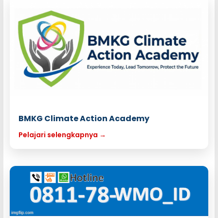
BMKG Climate Action Academy
Pelajari selengkapnya →