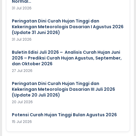
Normal…
31 Jul 2026
Peringatan Dini Curah Hujan Tinggi dan
Kekeringan Meteorologis Dasarian I Agustus 2026
(Update 31 Juni 2026)
31 Jul 2026
Buletin Edisi Juli 2026 – Analisis Curah Hujan Juni
2026 – Prediksi Curah Hujan Agustus, September,
dan Oktober 2026
27 Jul 2026
Peringatan Dini Curah Hujan Tinggi dan
Kekeringan Meteorologis Dasarian III Juli 2026
(Update 20 Juli 2026)
20 Jul 2026
Potensi Curah Hujan Tinggi Bulan Agustus 2026
15 Jul 2026