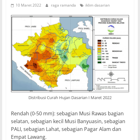
10 Maret 2022
raga ramanda
iklim dasarian
Distribusi Curah Hujan Dasarian I Maret 2022
Rendah (0-50 mm): sebagian Musi Rawas bagian
selatan, sebagian kecil Musi Banyuasin, sebagian
PALI, sebagian Lahat, sebagian Pagar Alam dan
Empat Lawang.