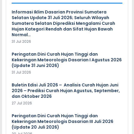
Informasi Iklim Dasarian Provinsi Sumatera
Selatan Update 31 Juli 2026; Seluruh Wilayah
Sumatera Selatan Diprediksi Mengalami Curah
Hujan Kategori Rendah dan Sifat Hujan Bawah
Normal…
31 Jul 2026
Peringatan Dini Curah Hujan Tinggi dan
Kekeringan Meteorologis Dasarian I Agustus 2026
(Update 31 Juni 2026)
31 Jul 2026
Buletin Edisi Juli 2026 – Analisis Curah Hujan Juni
2026 – Prediksi Curah Hujan Agustus, September,
dan Oktober 2026
27 Jul 2026
Peringatan Dini Curah Hujan Tinggi dan
Kekeringan Meteorologis Dasarian III Juli 2026
(Update 20 Juli 2026)
20 Jul 2026