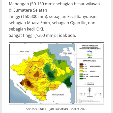
Menengah (50-150 mm): sebagian besar wilayah
di Sumatera Selatan
Tinggi (150-300 mm): sebagian kecil Banyuasin,
sebagian Muara Enim, sebagian Ogan Ilir, dan
sebagian kecil OKI.
Sangat tinggi (>300 mm): Tidak ada.
Analisis Sifat Hujan Dasarian I Maret 2022