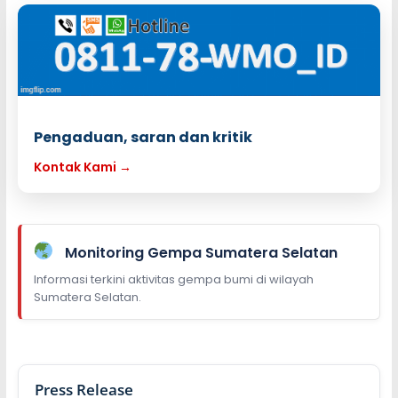
Pengaduan, saran dan kritik
Kontak Kami →
Monitoring Gempa Sumatera Selatan
Informasi terkini aktivitas gempa bumi di wilayah
Sumatera Selatan.
Press Release