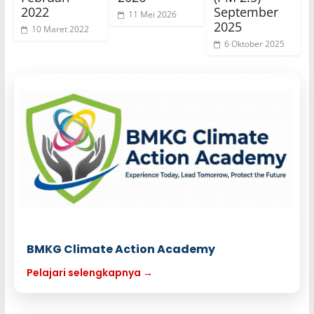
2022
September
11 Mei 2026
2025
10 Maret 2022
6 Oktober 2025
BMKG Climate Action Academy
Pelajari selengkapnya →