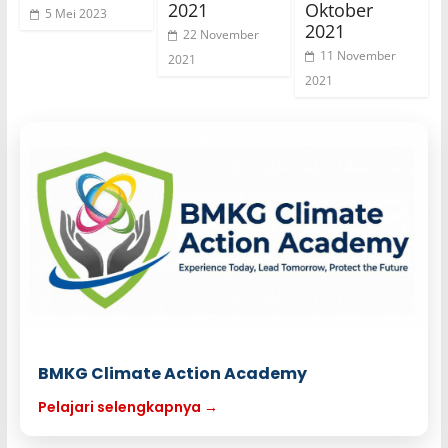
2021
Oktober
5 Mei 2023
2021
22 November
11 November
2021
2021
BMKG Climate Action Academy
Pelajari selengkapnya →