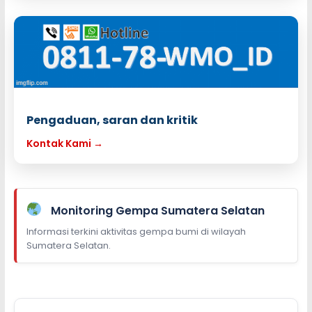
Pengaduan, saran dan kritik
Kontak Kami →
Monitoring Gempa Sumatera Selatan
Informasi terkini aktivitas gempa bumi di wilayah
Sumatera Selatan.