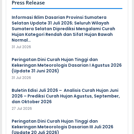
Press Release
Informasi Iklim Dasarian Provinsi Sumatera
Selatan Update 31 Juli 2026; Seluruh Wilayah
Sumatera Selatan Diprediksi Mengalami Curah
Hujan Kategori Rendah dan Sifat Hujan Bawah
Normal…
31 Jul 2026
Peringatan Dini Curah Hujan Tinggi dan
Kekeringan Meteorologis Dasarian I Agustus 2026
(Update 31 Juni 2026)
31 Jul 2026
Buletin Edisi Juli 2026 – Analisis Curah Hujan Juni
2026 – Prediksi Curah Hujan Agustus, September,
dan Oktober 2026
27 Jul 2026
Peringatan Dini Curah Hujan Tinggi dan
Kekeringan Meteorologis Dasarian III Juli 2026
(Update 20 Juli 2026)