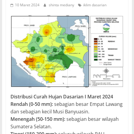
10 Maret 2024
shinta mediany
iklim dasarian
Distribusi Curah Hujan Dasarian I Maret 2024
Rendah (0-50 mm):
sebagian besar Empat Lawang
dan sebagian kecil Musi Banyuasin.
Menengah (50-150 mm):
sebagian besar wilayah
Sumatera Selatan.