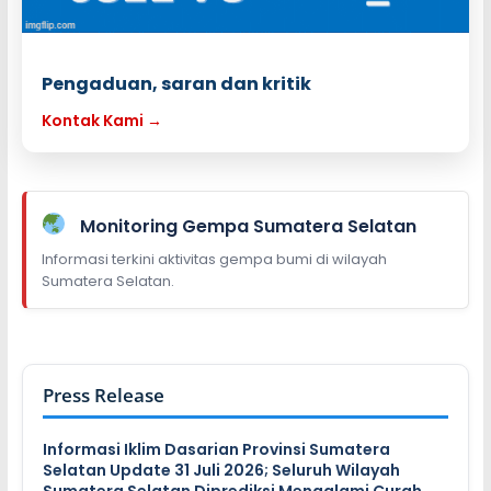
Pengaduan, saran dan kritik
Kontak Kami →
Monitoring Gempa Sumatera Selatan
Informasi terkini aktivitas gempa bumi di wilayah
Sumatera Selatan.
Press Release
Informasi Iklim Dasarian Provinsi Sumatera
Selatan Update 31 Juli 2026; Seluruh Wilayah
Sumatera Selatan Diprediksi Mengalami Curah