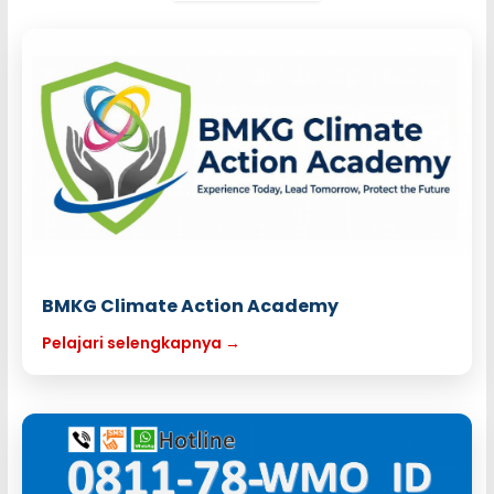
BMKG Climate Action Academy
Pelajari selengkapnya →