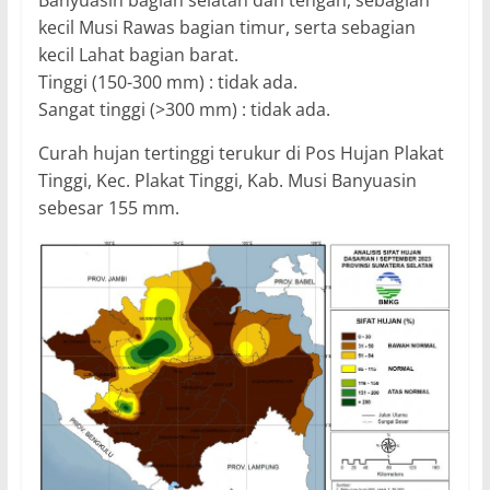
kecil Musi Rawas bagian timur, serta sebagian
kecil Lahat bagian barat.
Tinggi (150-300 mm) : tidak ada.
Sangat tinggi (>300 mm) : tidak ada.
Curah hujan tertinggi terukur di Pos Hujan Plakat
Tinggi, Kec. Plakat Tinggi, Kab. Musi Banyuasin
sebesar 155 mm.