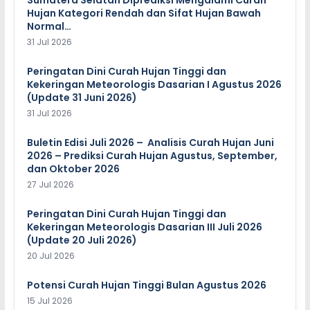
Hujan Kategori Rendah dan Sifat Hujan Bawah
Normal…
31 Jul 2026
Peringatan Dini Curah Hujan Tinggi dan
Kekeringan Meteorologis Dasarian I Agustus 2026
(Update 31 Juni 2026)
31 Jul 2026
Buletin Edisi Juli 2026 – Analisis Curah Hujan Juni
2026 – Prediksi Curah Hujan Agustus, September,
dan Oktober 2026
27 Jul 2026
Peringatan Dini Curah Hujan Tinggi dan
Kekeringan Meteorologis Dasarian III Juli 2026
(Update 20 Juli 2026)
20 Jul 2026
Potensi Curah Hujan Tinggi Bulan Agustus 2026
15 Jul 2026