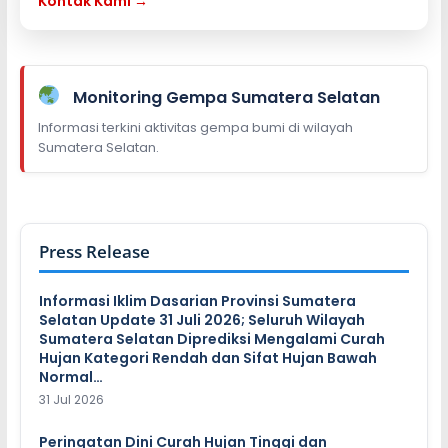
Kontak Kami →
Monitoring Gempa Sumatera Selatan
Informasi terkini aktivitas gempa bumi di wilayah
Sumatera Selatan.
Press Release
Informasi Iklim Dasarian Provinsi Sumatera
Selatan Update 31 Juli 2026; Seluruh Wilayah
Sumatera Selatan Diprediksi Mengalami Curah
Hujan Kategori Rendah dan Sifat Hujan Bawah
Normal…
31 Jul 2026
Peringatan Dini Curah Hujan Tinggi dan