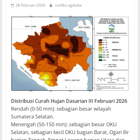
28 Februari 2026
rezfiko agdialta
Distribusi Curah Hujan Dasarian III Februari 2026
Rendah (0-50 mm): sebagian besar wilayah
Sumatera Selatan.
Menengah (50-150 mm): sebagian besar OKU
Selatan, sebagian kecil OKU bagian Barat, Ogan Ilir