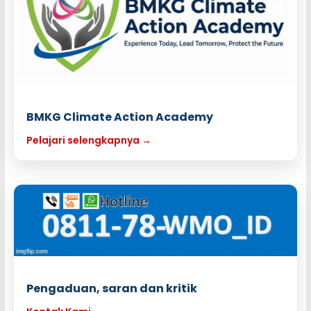
BMKG Climate Action Academy
Pelajari selengkapnya →
Pengaduan, saran dan kritik