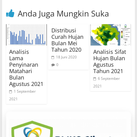
Anda Juga Mungkin Suka
Distribusi
Curah Hujan
Bulan Mei
Tahun 2020
Analisis
Analisis Sifat
Lama
Hujan Bulan
18 Juni 2020
Penyinaran
Agustus
0
Matahari
Tahun 2021
Bulan
6 September
Agustus 2021
2021
1 September
2021