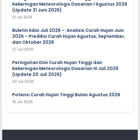
Kekeringan Meteorologis Dasarian I Agustus 2026
(Update 31 Juni 2026)
31 Jul 2026
Buletin Edisi Juli 2026 – Analisis Curah Hujan Juni
2026 – Prediksi Curah Hujan Agustus, September,
dan Oktober 2026
27 Jul 2026
Peringatan Dini Curah Hujan Tinggi dan
Kekeringan Meteorologis Dasarian III Juli 2026
(Update 20 Juli 2026)
20 Jul 2026
Potensi Curah Hujan Tinggi Bulan Agustus 2026
15 Jul 2026