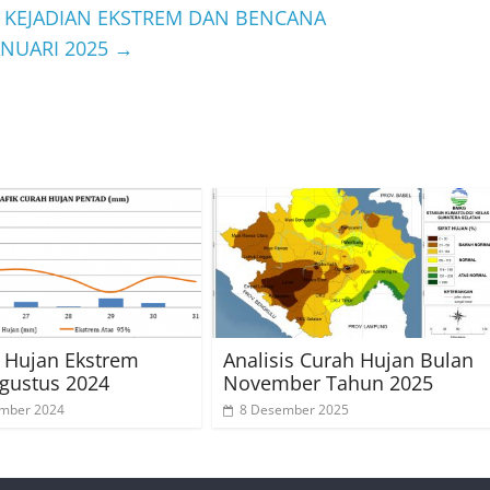
I KEJADIAN EKSTREM DAN BENCANA
ANUARI 2025
→
s Hujan Ekstrem
Analisis Curah Hujan Bulan
gustus 2024
November Tahun 2025
ember 2024
8 Desember 2025