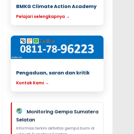
BMKG Climate Action Academy
Pelajari selengkapnya →
Pengaduan, saran dan kritik
Kontak Kami →
Monitoring Gempa Sumatera
Selatan
Informasi terkini aktivitas gempa bumi di