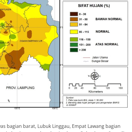
as bagian barat, Lubuk Linggau, Empat Lawang bagian