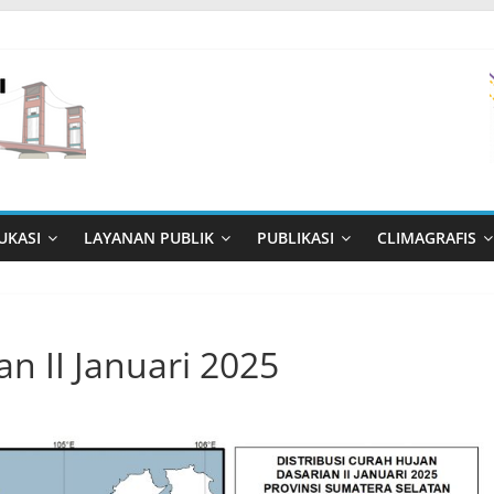
UKASI
LAYANAN PUBLIK
PUBLIKASI
CLIMAGRAFIS
an II Januari 2025