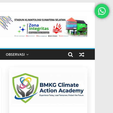
OBSERVASI