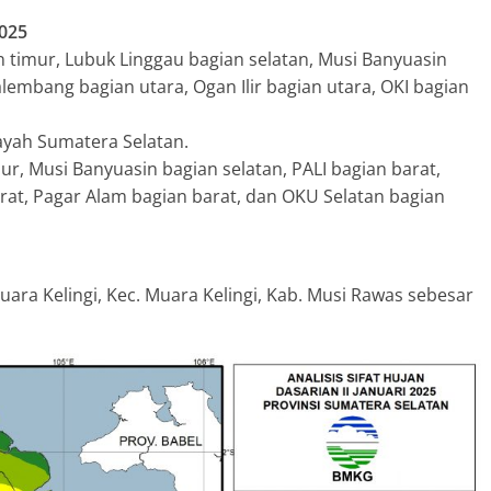
2025
 timur, Lubuk Linggau bagian selatan, Musi Banyuasin
lembang bagian utara, Ogan Ilir bagian utara, OKI bagian
ayah Sumatera Selatan.
ur, Musi Banyuasin bagian selatan, PALI bagian barat,
rat, Pagar Alam bagian barat, dan OKU Selatan bagian
Muara Kelingi, Kec. Muara Kelingi, Kab. Musi Rawas sebesar