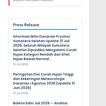
wilayah Sumatera Selatan.
Press Release
Informasi Iklim Dasarian Provinsi
Sumatera Selatan Update 31 Juli
2026; Seluruh Wilayah Sumatera
Selatan Diprediksi Mengalami Curah
Hujan Kategori Rendah dan Sifat
Hujan Bawah Normal…
31 Jul 2026
Peringatan Dini Curah Hujan Tinggi
dan Kekeringan Meteorologis
Dasarian I Agustus 2026 (Update 31
Juni 2026)
31 Jul 2026
Buletin Edisi Juli 2026 – Analisis