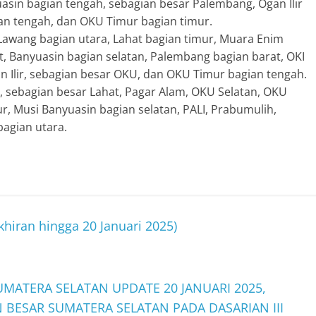
asin bagian tengah, sebagian besar Palembang, Ogan Ilir
ian tengah, dan OKU Timur bagian timur.
awang bagian utara, Lahat bagian timur, Muara Enim
t, Banyuasin bagian selatan, Palembang bagian barat, OKI
n Ilir, sebagian besar OKU, dan OKU Timur bagian tengah.
 sebagian besar Lahat, Pagar Alam, OKU Selatan, OKU
r, Musi Banyuasin bagian selatan, PALI, Prabumulih,
agian utara.
hiran hingga 20 Januari 2025)
UMATERA SELATAN UPDATE 20 JANUARI 2025,
BESAR SUMATERA SELATAN PADA DASARIAN III