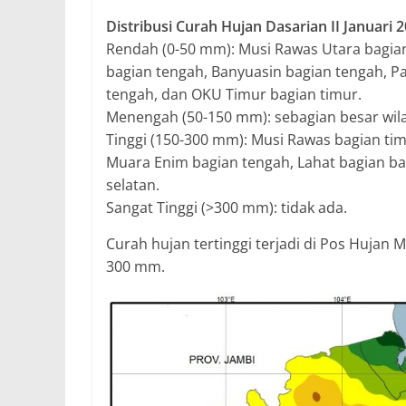
Distribusi Curah Hujan Dasarian II Januari 
Rendah (0-50 mm): Musi Rawas Utara bagian
bagian tengah, Banyuasin bagian tengah, Pa
tengah, dan OKU Timur bagian timur.
Menengah (50-150 mm): sebagian besar wil
Tinggi (150-300 mm): Musi Rawas bagian tim
Muara Enim bagian tengah, Lahat bagian ba
selatan.
Sangat Tinggi (>300 mm): tidak ada.
Curah hujan tertinggi terjadi di Pos Hujan 
300 mm.