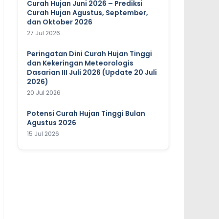
Curah Hujan Juni 2026 – Prediksi
Curah Hujan Agustus, September,
dan Oktober 2026
27 Jul 2026
Peringatan Dini Curah Hujan Tinggi
dan Kekeringan Meteorologis
Dasarian III Juli 2026 (Update 20 Juli
2026)
20 Jul 2026
Potensi Curah Hujan Tinggi Bulan
Agustus 2026
15 Jul 2026