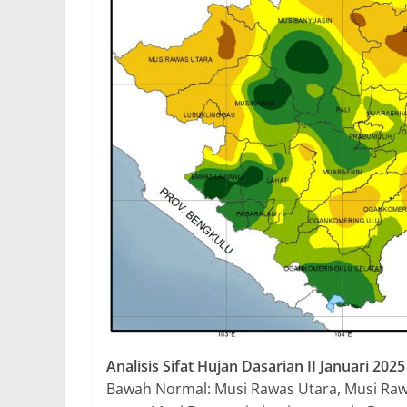
Analisis Sifat Hujan Dasarian II Januari 2025
Bawah Normal: Musi Rawas Utara, Musi Raw