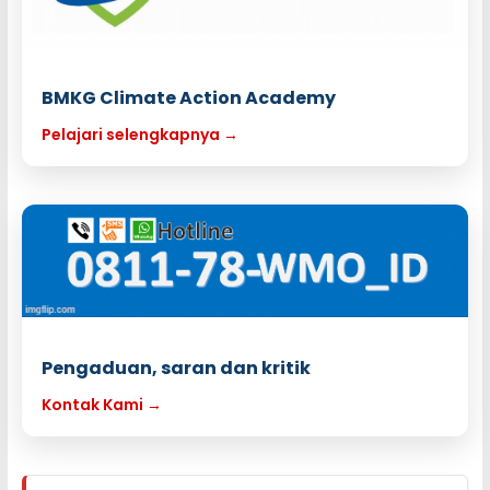
BMKG Climate Action Academy
Pelajari selengkapnya →
Pengaduan, saran dan kritik
Kontak Kami →