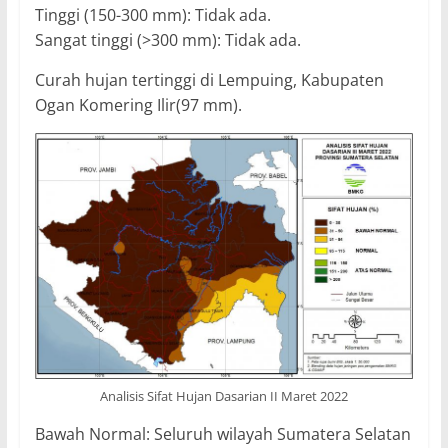
Tinggi (150-300 mm): Tidak ada.
Sangat tinggi (>300 mm): Tidak ada.
Curah hujan tertinggi di Lempuing, Kabupaten
Ogan Komering Ilir(97 mm).
Analisis Sifat Hujan Dasarian II Maret 2022
Bawah Normal: Seluruh wilayah Sumatera Selatan