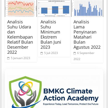
Analisis
Analisis
Analisis
Suhu Udara
Suhu
Lama
dan
Minimum
Penyinaran
Kelembapan
Ekstrem
Matahari
Relatif Bulan
Bulan Juni
Bulan
Desember
2023
Agustus 2022
2022
5 Juli 2023
6 September
5 Januari 2023
2022