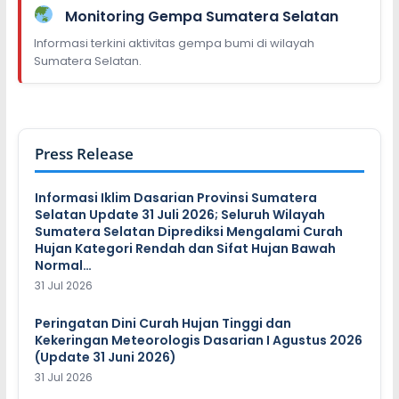
Monitoring Gempa Sumatera Selatan
Informasi terkini aktivitas gempa bumi di wilayah
Sumatera Selatan.
Press Release
Informasi Iklim Dasarian Provinsi Sumatera
Selatan Update 31 Juli 2026; Seluruh Wilayah
Sumatera Selatan Diprediksi Mengalami Curah
Hujan Kategori Rendah dan Sifat Hujan Bawah
Normal…
31 Jul 2026
Peringatan Dini Curah Hujan Tinggi dan
Kekeringan Meteorologis Dasarian I Agustus 2026
(Update 31 Juni 2026)
31 Jul 2026