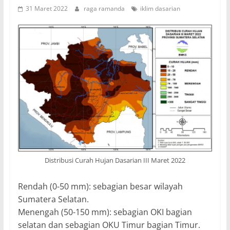
31 Maret 2022
raga ramanda
iklim dasarian
Distribusi Curah Hujan Dasarian III Maret 2022
Rendah (0-50 mm): sebagian besar wilayah
Sumatera Selatan.
Menengah (50-150 mm): sebagian OKI bagian
selatan dan sebagian OKU Timur bagian Timur.