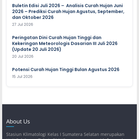
Buletin Edisi Juli 2026 – Analisis Curah Hujan Juni
2026 – Prediksi Curah Hujan Agustus, September,
dan Oktober 2026
27 Jul 2026
Peringatan Dini Curah Hujan Tinggi dan
Kekeringan Meteorologis Dasarian III Juli 2026
(Update 20 Juli 2026)
20 Jul 2026
Potensi Curah Hujan Tinggi Bulan Agustus 2026
15 Jul 2026
About Us
Stasiun Klimatologi Kelas I Sumatera Selatan merupakan