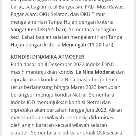
barat, sebagian kecil Banyuasin, PALI, Musi Rawas,
Pagar Alam, OKU Selatan, dan OKU Timur
mengalami Hari Tanpa Hujan dengan kriteria
Sangat Pendek (1-5 hari)
. Sementara sebagian
kecil Lahat bagian selatan mengalami Hari Tanpa
Hujan dengan kriteria
Menengah (11-20 hari)
.
KONDISI DINAMIKA ATMOSFER
Pada dasarian II Desember 2022 Indeks ENSO
masih menunjukkan kondisi
La Nina Moderat
dan
diprakirakan kondisi La Nina masih berpotensi
terus berlangsung hingga Maret 2023 kemudian
berangsur menuju kondisi Netral. Sementara
Indeks IOD menunjukkan kondisi Netral dan
diprediksi akan bertahan hingga Juni 2023. Aliran
massa udara di wilayah Indonesia didominasi
oleh angin baratan kecuali wilayah selatan
ekuator. Sementara prediksi anomali OLR secara