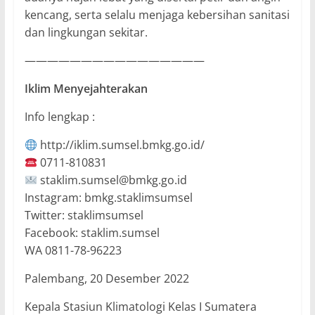
kencang, serta selalu menjaga kebersihan sanitasi
dan lingkungan sekitar.
————————————————
Iklim Menyejahterakan
Info lengkap :
http://iklim.sumsel.bmkg.go.id/
0711-810831
staklim.sumsel@bmkg.go.id
Instagram: bmkg.staklimsumsel
Twitter: staklimsumsel
Facebook: staklim.sumsel
WA 0811-78-96223
Palembang, 20 Desember 2022
Kepala Stasiun Klimatologi Kelas I Sumatera