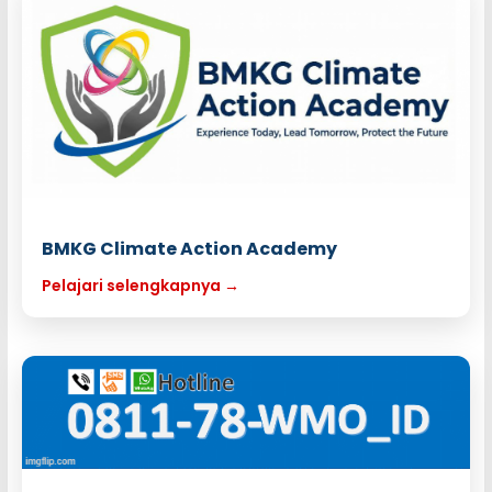
BMKG Climate Action Academy
Pelajari selengkapnya →