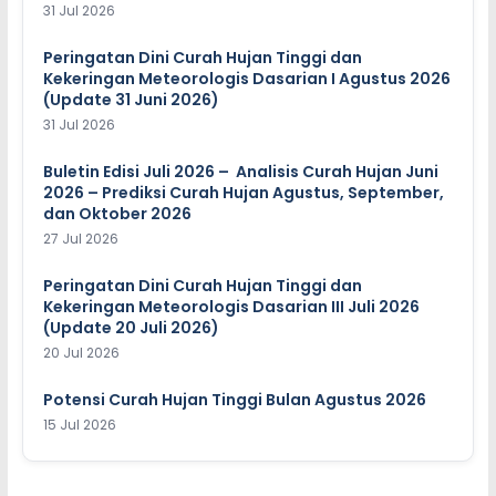
31 Jul 2026
Peringatan Dini Curah Hujan Tinggi dan
Kekeringan Meteorologis Dasarian I Agustus 2026
(Update 31 Juni 2026)
31 Jul 2026
Buletin Edisi Juli 2026 – Analisis Curah Hujan Juni
2026 – Prediksi Curah Hujan Agustus, September,
dan Oktober 2026
27 Jul 2026
Peringatan Dini Curah Hujan Tinggi dan
Kekeringan Meteorologis Dasarian III Juli 2026
(Update 20 Juli 2026)
20 Jul 2026
Potensi Curah Hujan Tinggi Bulan Agustus 2026
15 Jul 2026