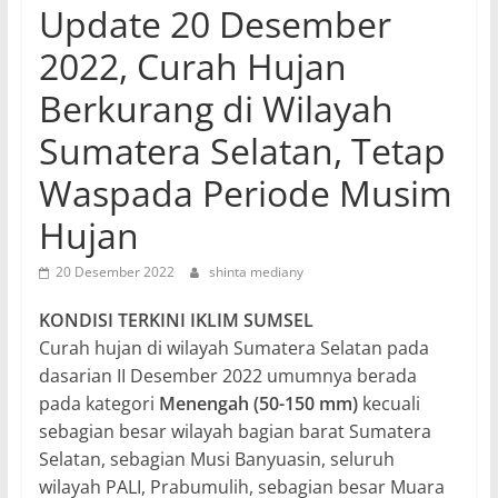
Update 20 Desember
2022, Curah Hujan
Berkurang di Wilayah
Sumatera Selatan, Tetap
Waspada Periode Musim
Hujan
20 Desember 2022
shinta mediany
KONDISI TERKINI IKLIM SUMSEL
Curah hujan di wilayah Sumatera Selatan pada
dasarian II Desember 2022 umumnya berada
pada kategori
Menengah (50-150 mm)
kecuali
sebagian besar wilayah bagian barat Sumatera
Selatan, sebagian Musi Banyuasin, seluruh
wilayah PALI, Prabumulih, sebagian besar Muara