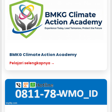
BMKG Climate Action Academy
Pelajari selengkapnya →