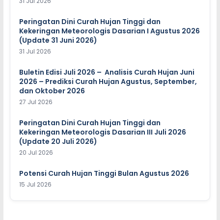
31 Jul 2026
Peringatan Dini Curah Hujan Tinggi dan
Kekeringan Meteorologis Dasarian I Agustus 2026
(Update 31 Juni 2026)
31 Jul 2026
Buletin Edisi Juli 2026 – Analisis Curah Hujan Juni
2026 – Prediksi Curah Hujan Agustus, September,
dan Oktober 2026
27 Jul 2026
Peringatan Dini Curah Hujan Tinggi dan
Kekeringan Meteorologis Dasarian III Juli 2026
(Update 20 Juli 2026)
20 Jul 2026
Potensi Curah Hujan Tinggi Bulan Agustus 2026
15 Jul 2026