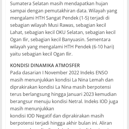
Sumatera Selatan masih mendapatkan hujan
sampai dengan pemutakhiran data. Wilayah yang
mengalami HTH Sangat Pendek (1-5) terjadi di
sebagian wilayah Musi Rawas, sebagian kecil
Lahat, sebagian kecil OKU Selatan, sebagian kecil
Ogan Ilir, sebagian kecil Banyuasin. Sementara
wilayah yang mengalami HTH Pendek (6-10 hari)
yaitu sebagian kecil Ogan Ilir.
KONDISI DINAMIKA ATMOSFER
Pada dasarian I November 2022 Indeks ENSO
masih menunjukkan kondisi La Nina Lemah dan
diprakirakan kondisi La Nina masih berpotensi
terus berlangsung hingga Januari 2023 kemudian
berangsur menuju kondisi Netral. Indeks IOD juga
masih menunjukkan
kondisi IOD Negatif dan diprakirakan masih
berpotensi terjadi hingga akhir bulan ini. Aliran