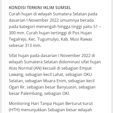
KONDISI TERKINI IKLIM SUMSEL
Curah hujan di wilayah Sumatera Selatan pada
dasarian I November 2022 umumnya berada
pada kategori menengah hingga tinggi yaitu 51 –
300 mm. Curah hujan tertinggi di Pos Hujan
Tegalrejo, Kec. Tugumulyo, Kab. Musi Rawas
sebesar 313 mm.
Sifat hujan pada dasarian I November 2022 di
wilayah Sumatera Selatan didominasi sifat hujan
Atas Normal (AN) kecuali di sebagian Empat
Lawang, sebagian kecil Lahat, sebagian OKU
Selatan, sebagian Muara Enim, sebagian kecil
Ogan Ilir, sebagian besar Banyuasin, sebagian
besar Palembang, sebagian OKI.
Monitoring Hari Tanpa Hujan Berturut-turut
(HTH) menunjukkan Sebagian besar wilayah