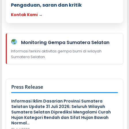
Pengaduan, saran dan kritik
Kontak Kami →
Monitoring Gempa Sumatera Selatan
Informasi terkini aktivitas gempa bumi di wilayah
Sumatera Selatan.
Press Release
Informasi Iklim Dasarian Provinsi Sumatera
Selatan Update 31 Juli 2026; Seluruh Wilayah
Sumatera Selatan Diprediksi Mengalami Curah
Hujan Kategori Rendah dan Sifat Hujan Bawah
Normal…