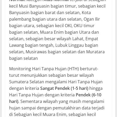
kecil Musi Banyuasin bagian timur, sebagian kecil
Banyuasin bagian barat dan selatan, Kota
palembang bagian utara dan selatan, Ogan Ilir
bagian utara, sebagian kecil OKI, OKU timur
bagian selatan, Muara Enim bagian Utara dan
selatan, sebagian besar wilayah Lahat, Empat
Lawang bagian tengah, Lubuk Linggau bagian
selatan, Musirawas bagian selatan dan Muratara
bagian selatan
Monitoring Hari Tanpa Hujan (HTH) berturut-
turut menunjukkan sebagian besar wilayah
Sumatera Selatan mengalami Hari Tanpa Hujan
dengan kriteria
Sangat Pendek (1-5 hari)
hingga
Hari Tanpa Hujan dengan kriteria
Pendek (6-10
hari)
. Sementara wilayah yang masih mengalami
hujan sampai dengan pemutakhiran data terjadi
di Sebagian kecil Muara Enim, sebagian kecil