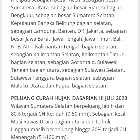
Sumatera Utara, sebagian besar Riau, sebagian
Bengkulu, sebagian besar Sumatera Selatan,
Kepulauan Bangka Belitung bagian selatan,
sebagian Lampung, Banten, DKI Jakarta, sebagian
besar Jawa Barat, Jawa Tengah, Jawa Timur, Bali,
NTB, NTT, Kalimantan Tengah bagian selatan,
sebagian Kalimantan Selatan, Kalimantan Timur
bagian selatan, sebagian Gorontalo, Sulawesi
Tengah bagian utara, sebagian Sulawesi Selatan,
Sulawesi Tenggara bagian selatan, sebagian
Maluku Utara, dan Papua bagian selatan.
PELUANG CURAH HUJAN DASARIAN III JULI 2023
Wilayah Sumatera Selatan berpeluang lebih dari
80% terjadi CH Rendah (0-50 mm). Sebagian kecil
Musi Rawas Utara bagian utara dan Lubuk
Linggau masih berpeluang hingga 20% terjadi CH
Menengah (51-100 mm).