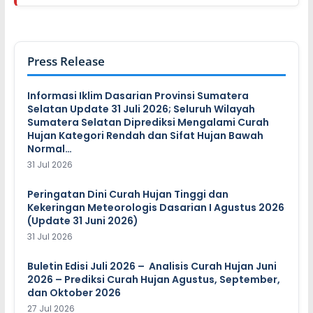
Press Release
Informasi Iklim Dasarian Provinsi Sumatera
Selatan Update 31 Juli 2026; Seluruh Wilayah
Sumatera Selatan Diprediksi Mengalami Curah
Hujan Kategori Rendah dan Sifat Hujan Bawah
Normal…
31 Jul 2026
Peringatan Dini Curah Hujan Tinggi dan
Kekeringan Meteorologis Dasarian I Agustus 2026
(Update 31 Juni 2026)
31 Jul 2026
Buletin Edisi Juli 2026 – Analisis Curah Hujan Juni
2026 – Prediksi Curah Hujan Agustus, September,
dan Oktober 2026
27 Jul 2026