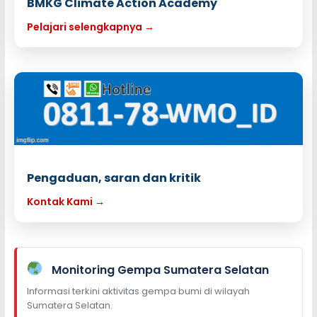
BMKG Climate Action Academy
Pelajari selengkapnya →
Pengaduan, saran dan kritik
Kontak Kami →
Monitoring Gempa Sumatera Selatan
Informasi terkini aktivitas gempa bumi di wilayah
Sumatera Selatan.