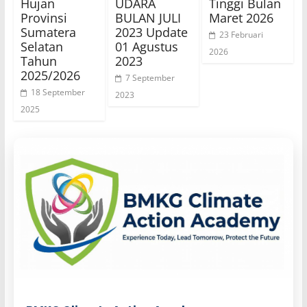
Hujan
UDARA
Tinggi Bulan
Provinsi
BULAN JULI
Maret 2026
Sumatera
2023 Update
23 Februari
Selatan
01 Agustus
2026
Tahun
2023
2025/2026
7 September
18 September
2023
2025