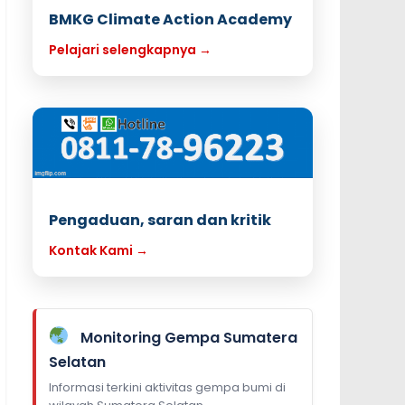
BMKG Climate Action Academy
Pelajari selengkapnya →
Pengaduan, saran dan kritik
Kontak Kami →
Monitoring Gempa Sumatera
Selatan
Informasi terkini aktivitas gempa bumi di