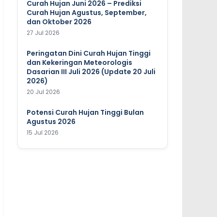
Curah Hujan Juni 2026 – Prediksi
Curah Hujan Agustus, September,
dan Oktober 2026
27 Jul 2026
Peringatan Dini Curah Hujan Tinggi
dan Kekeringan Meteorologis
Dasarian III Juli 2026 (Update 20 Juli
2026)
20 Jul 2026
Potensi Curah Hujan Tinggi Bulan
Agustus 2026
15 Jul 2026