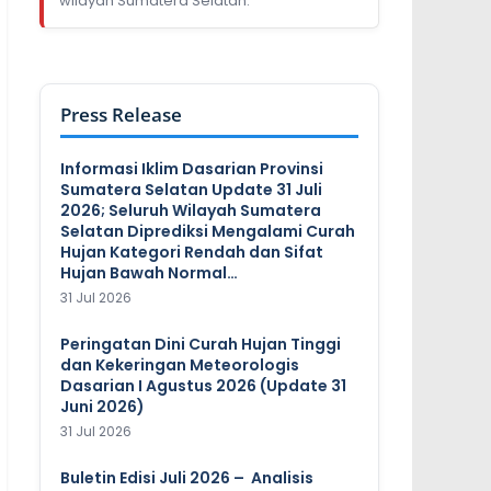
wilayah Sumatera Selatan.
Press Release
Informasi Iklim Dasarian Provinsi
Sumatera Selatan Update 31 Juli
2026; Seluruh Wilayah Sumatera
Selatan Diprediksi Mengalami Curah
Hujan Kategori Rendah dan Sifat
Hujan Bawah Normal…
31 Jul 2026
Peringatan Dini Curah Hujan Tinggi
dan Kekeringan Meteorologis
Dasarian I Agustus 2026 (Update 31
Juni 2026)
31 Jul 2026
Buletin Edisi Juli 2026 – Analisis