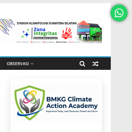
OBSERVASI