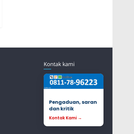
Kontak kami
Pengaduan, saran
dan kritik
Kontak Kami →