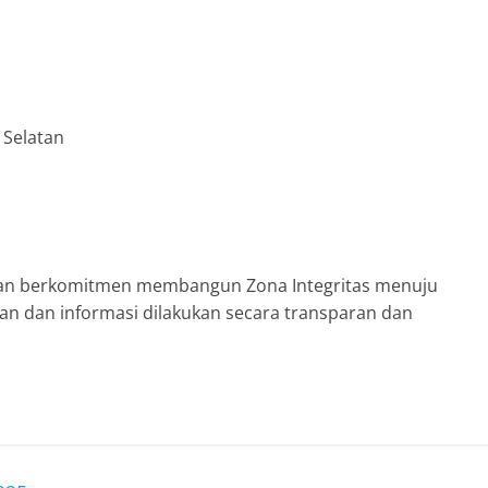
 Selatan
atan berkomitmen membangun Zona Integritas menuju
nan dan informasi dilakukan secara transparan dan