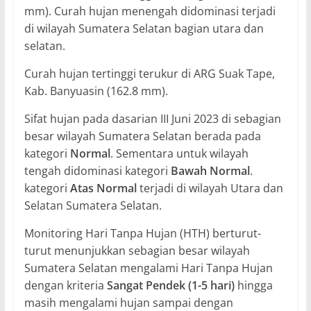
mm). Curah hujan menengah didominasi terjadi
di wilayah Sumatera Selatan bagian utara dan
selatan.
Curah hujan tertinggi terukur di ARG Suak Tape,
Kab. Banyuasin (162.8 mm).
Sifat hujan pada dasarian III Juni 2023 di sebagian
besar wilayah Sumatera Selatan berada pada
kategori
Normal
. Sementara untuk wilayah
tengah didominasi kategori
Bawah Normal
.
kategori
Atas Normal
terjadi di wilayah Utara dan
Selatan Sumatera Selatan.
Monitoring Hari Tanpa Hujan (HTH) berturut-
turut menunjukkan sebagian besar wilayah
Sumatera Selatan mengalami Hari Tanpa Hujan
dengan kriteria
Sangat Pendek (1-5 hari)
hingga
masih mengalami hujan sampai dengan