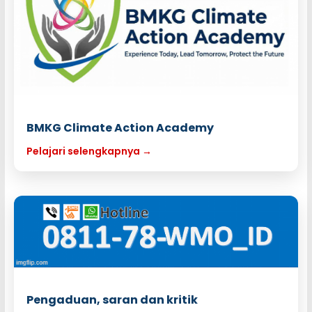
BMKG Climate Action Academy
Pelajari selengkapnya →
Pengaduan, saran dan kritik