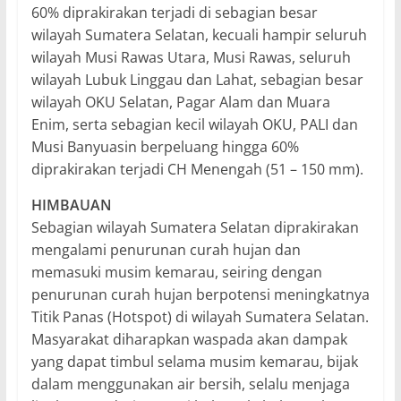
60% diprakirakan terjadi di sebagian besar
wilayah Sumatera Selatan, kecuali hampir seluruh
wilayah Musi Rawas Utara, Musi Rawas, seluruh
wilayah Lubuk Linggau dan Lahat, sebagian besar
wilayah OKU Selatan, Pagar Alam dan Muara
Enim, serta sebagian kecil wilayah OKU, PALI dan
Musi Banyuasin berpeluang hingga 60%
diprakirakan terjadi CH Menengah (51 – 150 mm).
HIMBAUAN
Sebagian wilayah Sumatera Selatan diprakirakan
mengalami penurunan curah hujan dan
memasuki musim kemarau, seiring dengan
penurunan curah hujan berpotensi meningkatnya
Titik Panas (Hotspot) di wilayah Sumatera Selatan.
Masyarakat diharapkan waspada akan dampak
yang dapat timbul selama musim kemarau, bijak
dalam menggunakan air bersih, selalu menjaga