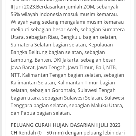
II Juni 2023:Berdasarkan jumlah ZOM, sebanyak
56% wilayah Indonesia masuk musim kemarau.
Wilayah yang sedang mengalami musim kemarau
meliputi sebagian besar Aceh, sebagian Sumatera
Utara, sebagian Riau, Bengkulu bagian selatan,
Sumatera Selatan bagian selatan, Kepulauan
Bangka Belitung bagian selatan, sebagian
Lampung, Banten, DKI Jakarta, sebagian besar
Jawa Barat, Jawa Tengah, Jawa Timur, Bali, NTB,
NTT, Kalimantan Tengah bagian selatan, sebagian
Kalimantan Selatan, Kalimantan Timur bagian
selatan, sebagian Gorontalo, Sulawesi Tengah
bagian utara, sebagian Sulawesi Selatan, Sulawesi
Tenggara bagian selatan, sebagian Maluku Utara,
dan Papua bagian selatan.
PELUANG CURAH HUJAN DASARIAN I JULI 2023
CH Rendah (0 – 50 mm) dengan peluang lebih dari