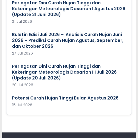
Peringatan Dini Curah Hujan Tinggi dan
Kekeringan Meteorologis Dasarian I Agustus 2026
(Update 31 Juni 2026)
31 Jul 2026
Buletin Edisi Juli 2026 – Analisis Curah Hujan Juni
2026 – Prediksi Curah Hujan Agustus, September,
dan Oktober 2026
27 Jul 2026
Peringatan Dini Curah Hujan Tinggi dan
Kekeringan Meteorologis Dasarian III Juli 2026
(Update 20 Juli 2026)
20 Jul 2026
Potensi Curah Hujan Tinggi Bulan Agustus 2026
15 Jul 2026