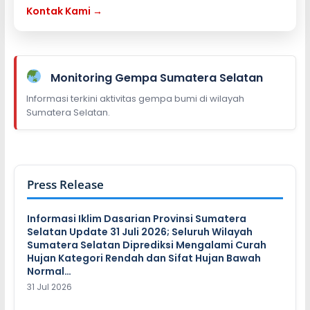
Kontak Kami →
Monitoring Gempa Sumatera Selatan
Informasi terkini aktivitas gempa bumi di wilayah
Sumatera Selatan.
Press Release
Informasi Iklim Dasarian Provinsi Sumatera
Selatan Update 31 Juli 2026; Seluruh Wilayah
Sumatera Selatan Diprediksi Mengalami Curah
Hujan Kategori Rendah dan Sifat Hujan Bawah
Normal…
31 Jul 2026