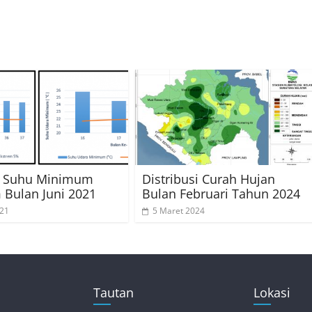
is Suhu Minimum
Distribusi Curah Hujan
 Bulan Juni 2021
Bulan Februari Tahun 2024
021
5 Maret 2024
Tautan
Lokasi