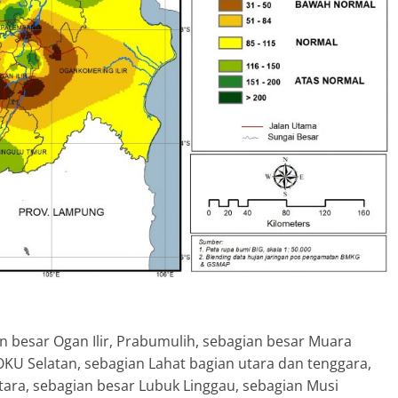
n besar Ogan Ilir, Prabumulih, sebagian besar Muara
OKU Selatan, sebagian Lahat bagian utara dan tenggara,
ara, sebagian besar Lubuk Linggau, sebagian Musi