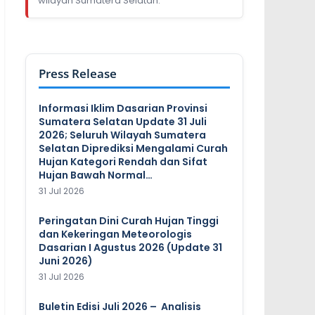
wilayah Sumatera Selatan.
Press Release
Informasi Iklim Dasarian Provinsi
Sumatera Selatan Update 31 Juli
2026; Seluruh Wilayah Sumatera
Selatan Diprediksi Mengalami Curah
Hujan Kategori Rendah dan Sifat
Hujan Bawah Normal…
31 Jul 2026
Peringatan Dini Curah Hujan Tinggi
dan Kekeringan Meteorologis
Dasarian I Agustus 2026 (Update 31
Juni 2026)
31 Jul 2026
Buletin Edisi Juli 2026 – Analisis