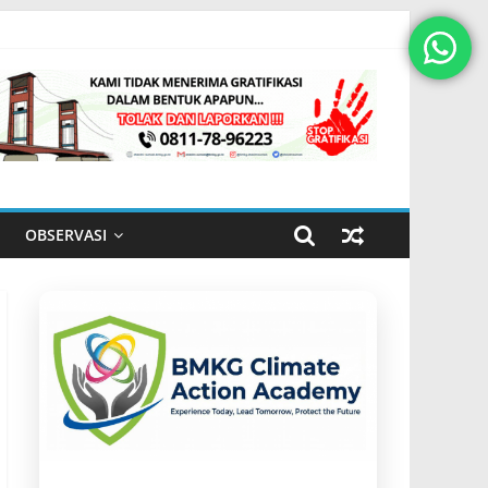
OBSERVASI