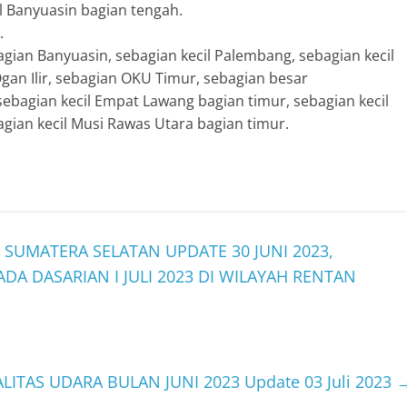
l Banyuasin bagian tengah.
.
gian Banyuasin, sebagian kecil Palembang, sebagian kecil
Ogan Ilir, sebagian OKU Timur, sebagian besar
ebagian kecil Empat Lawang bagian timur, sebagian kecil
gian kecil Musi Rawas Utara bagian timur.
 SUMATERA SELATAN UPDATE 30 JUNI 2023,
 DASARIAN I JULI 2023 DI WILAYAH RENTAN
LITAS UDARA BULAN JUNI 2023 Update 03 Juli 2023