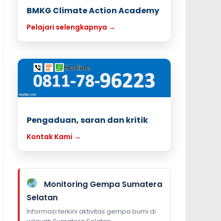
BMKG Climate Action Academy
Pelajari selengkapnya →
Pengaduan, saran dan kritik
Kontak Kami →
Monitoring Gempa Sumatera
Selatan
Informasi terkini aktivitas gempa bumi di