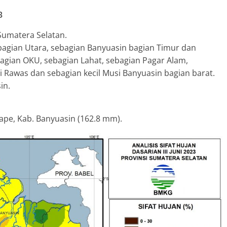
3
Sumatera Selatan.
bagian Utara, sebagian Banyuasin bagian Timur dan
bagian OKU, sebagian Lahat, sebagian Pagar Alam,
 Rawas dan sebagian kecil Musi Banyuasin bagian barat.
in.
Tape, Kab. Banyuasin (162.8 mm).