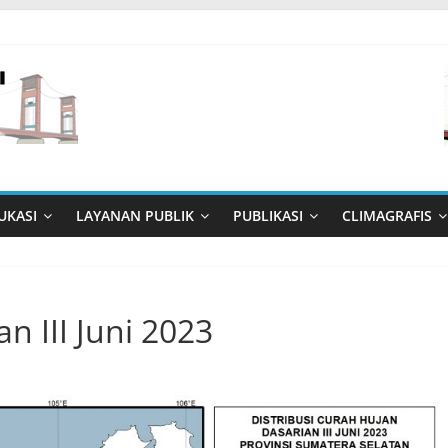
UKASI
LAYANAN PUBLIK
PUBLIKASI
CLIMAGRAFIS
n III Juni 2023