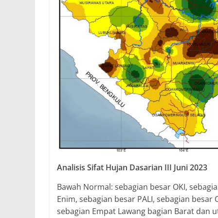
Analisis Sifat Hujan Dasarian III Juni 2023
Bawah Normal: sebagian besar OKI, sebagia
Enim, sebagian besar PALI, sebagian besar 
sebagian Empat Lawang bagian Barat dan ut