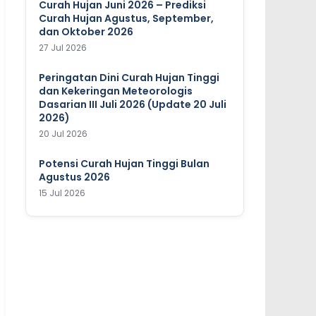
Curah Hujan Juni 2026 – Prediksi
Curah Hujan Agustus, September,
dan Oktober 2026
27 Jul 2026
Peringatan Dini Curah Hujan Tinggi
dan Kekeringan Meteorologis
Dasarian III Juli 2026 (Update 20 Juli
2026)
20 Jul 2026
Potensi Curah Hujan Tinggi Bulan
Agustus 2026
15 Jul 2026