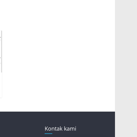
Kontak kami