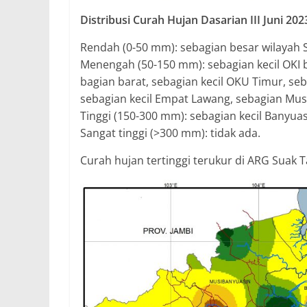
Distribusi Curah Hujan Dasarian III Juni 202
Rendah (0-50 mm): sebagian besar wilayah 
Menengah (50-150 mm): sebagian kecil OKI 
bagian barat, sebagian kecil OKU Timur, se
sebagian kecil Empat Lawang, sebagian Musi
Tinggi (150-300 mm): sebagian kecil Banyuas
Sangat tinggi (>300 mm): tidak ada.
Curah hujan tertinggi terukur di ARG Suak 