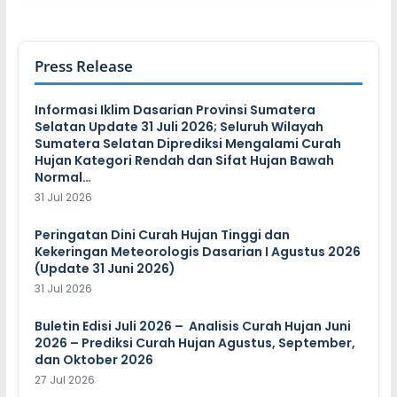
Press Release
Informasi Iklim Dasarian Provinsi Sumatera
Selatan Update 31 Juli 2026; Seluruh Wilayah
Sumatera Selatan Diprediksi Mengalami Curah
Hujan Kategori Rendah dan Sifat Hujan Bawah
Normal…
31 Jul 2026
Peringatan Dini Curah Hujan Tinggi dan
Kekeringan Meteorologis Dasarian I Agustus 2026
(Update 31 Juni 2026)
31 Jul 2026
Buletin Edisi Juli 2026 – Analisis Curah Hujan Juni
2026 – Prediksi Curah Hujan Agustus, September,
dan Oktober 2026
27 Jul 2026