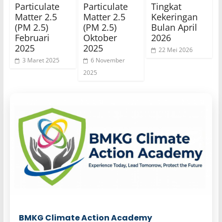
Particulate
Particulate
Tingkat
Matter 2.5
Matter 2.5
Kekeringan
(PM 2.5)
(PM 2.5)
Bulan April
Februari
Oktober
2026
2025
2025
22 Mei 2026
3 Maret 2025
6 November
2025
BMKG Climate Action Academy