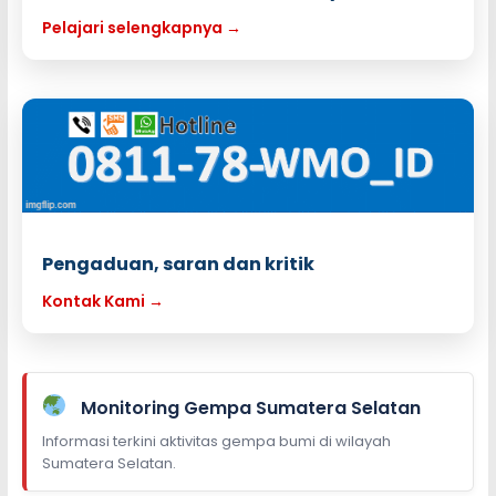
Pelajari selengkapnya →
Pengaduan, saran dan kritik
Kontak Kami →
Monitoring Gempa Sumatera Selatan
Informasi terkini aktivitas gempa bumi di wilayah
Sumatera Selatan.