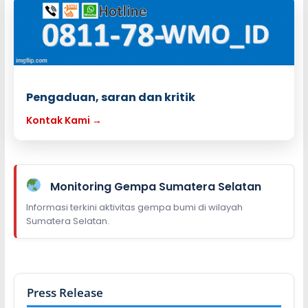
Pengaduan, saran dan kritik
Kontak Kami →
Monitoring Gempa Sumatera Selatan
Informasi terkini aktivitas gempa bumi di wilayah
Sumatera Selatan.
Press Release