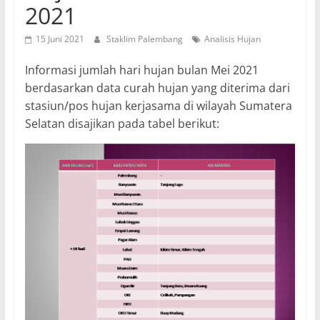
2021
15 Juni 2021
Staklim Palembang
Analisis Hujan
Informasi jumlah hari hujan bulan Mei 2021
berdasarkan data curah hujan yang diterima dari
stasiun/pos hujan kerjasama di wilayah Sumatera
Selatan disajikan pada tabel berikut: