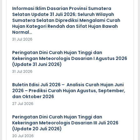
Informasi Iklim Dasarian Provinsi Sumatera
Selatan Update 31 Juli 2026; Seluruh Wilayah
Sumatera Selatan Diprediksi Mengalami Curah
Hujan Kategori Rendah dan Sifat Hujan Bawah
Normal…
31 Jul 2026
Peringatan Dini Curah Hujan Tinggi dan
Kekeringan Meteorologis Dasarian I Agustus 2026
(Update 31 Juni 2026)
31 Jul 2026
Buletin Edisi Juli 2026 – Analisis Curah Hujan Juni
2026 – Prediksi Curah Hujan Agustus, September,
dan Oktober 2026
27 Jul 2026
Peringatan Dini Curah Hujan Tinggi dan
Kekeringan Meteorologis Dasarian III Juli 2026
(Update 20 Juli 2026)
20 Jul 2026