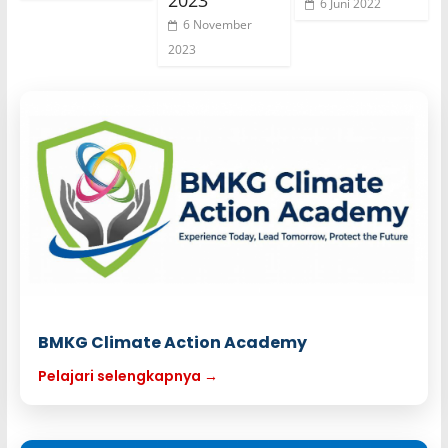
6 Juni 2022
6 November
2023
BMKG Climate Action Academy
Pelajari selengkapnya →