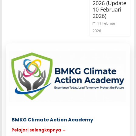
2026 (Update
10 Februari
2026)
11 Februari
2026
BMKG Climate Action Academy
Pelajari selengkapnya →