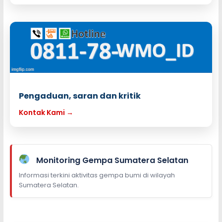
Pengaduan, saran dan kritik
Kontak Kami →
Monitoring Gempa Sumatera Selatan
Informasi terkini aktivitas gempa bumi di wilayah
Sumatera Selatan.