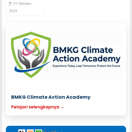
31 Oktober
2024
BMKG Climate Action Academy
Pelajari selengkapnya →