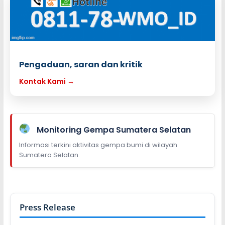
Pengaduan, saran dan kritik
Kontak Kami →
Monitoring Gempa Sumatera Selatan
Informasi terkini aktivitas gempa bumi di wilayah
Sumatera Selatan.
Press Release