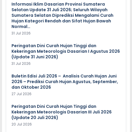
Informasi Iklim Dasarian Provinsi Sumatera
Selatan Update 31 Juli 2026; Seluruh Wilayah
Sumatera Selatan Diprediksi Mengalami Curah
Hujan Kategori Rendah dan Sifat Hujan Bawah
Normal…
31 Jul 2026
Peringatan Dini Curah Hujan Tinggi dan
Kekeringan Meteorologis Dasarian I Agustus 2026
(Update 31 Juni 2026)
31 Jul 2026
Buletin Edisi Juli 2026 – Analisis Curah Hujan Juni
2026 – Prediksi Curah Hujan Agustus, September,
dan Oktober 2026
27 Jul 2026
Peringatan Dini Curah Hujan Tinggi dan
Kekeringan Meteorologis Dasarian III Juli 2026
(Update 20 Juli 2026)
20 Jul 2026