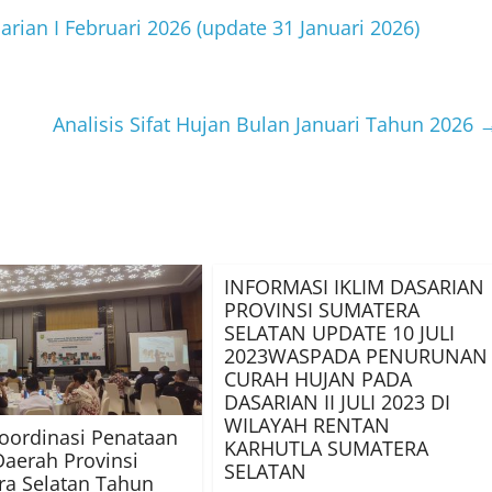
arian I Februari 2026 (update 31 Januari 2026)
Analisis Sifat Hujan Bulan Januari Tahun 2026
INFORMASI IKLIM DASARIAN
PROVINSI SUMATERA
SELATAN UPDATE 10 JULI
2023WASPADA PENURUNAN
CURAH HUJAN PADA
DASARIAN II JULI 2023 DI
WILAYAH RENTAN
oordinasi Penataan
KARHUTLA SUMATERA
aerah Provinsi
SELATAN
a Selatan Tahun