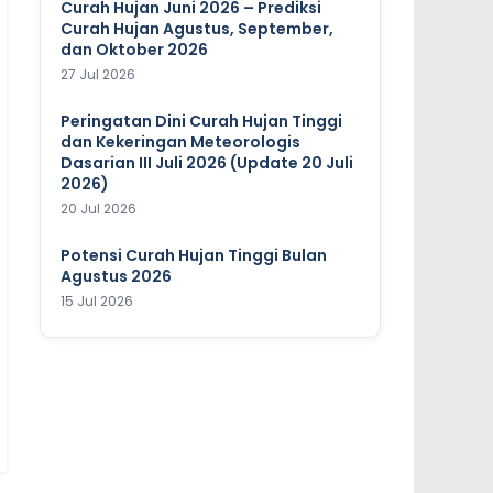
Curah Hujan Juni 2026 – Prediksi
Curah Hujan Agustus, September,
dan Oktober 2026
27 Jul 2026
Peringatan Dini Curah Hujan Tinggi
dan Kekeringan Meteorologis
Dasarian III Juli 2026 (Update 20 Juli
2026)
20 Jul 2026
Potensi Curah Hujan Tinggi Bulan
Agustus 2026
15 Jul 2026