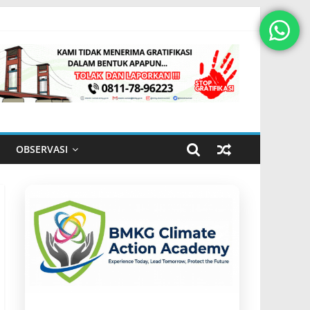
OBSERVASI