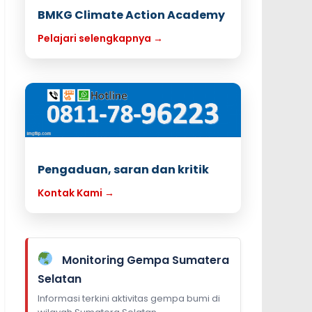
BMKG Climate Action Academy
Pelajari selengkapnya →
Pengaduan, saran dan kritik
Kontak Kami →
Monitoring Gempa Sumatera
Selatan
Informasi terkini aktivitas gempa bumi di