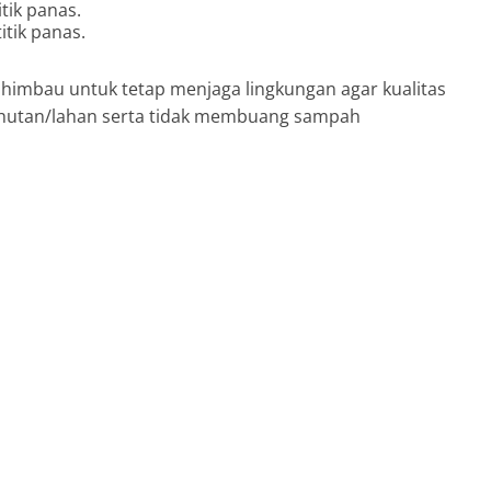
tik panas.
k panas.
himbau untuk tetap menjaga lingkungan agar kualitas
 hutan/lahan serta tidak membuang sampah