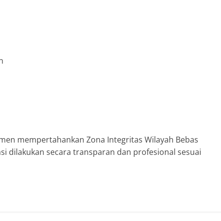
n
tmen mempertahankan Zona Integritas Wilayah Bebas
si dilakukan secara transparan dan profesional sesuai