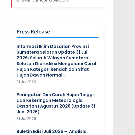
wilayah Sumatera Selatan.
Press Release
Informasi Iklim Dasarian Provinsi
Sumatera Selatan Update 31 Juli
2026; Seluruh Wilayah Sumatera
Selatan Diprediksi Mengalami Curah
Hujan Kategori Rendah dan Sifat
Hujan Bawah Normal…
31 Jul 2026
Peringatan Dini Curah Hujan Tinggi
dan Kekeringan Meteorologis
Dasarian I Agustus 2026 (Update 31
Juni 2026)
31 Jul 2026
Buletin Edisi Juli 2026 – Analisis