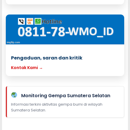
Pengaduan, saran dan kritik
Kontak Kami →
Monitoring Gempa Sumatera Selatan
Informasi terkini aktivitas gempa bumi di wilayah
Sumatera Selatan.