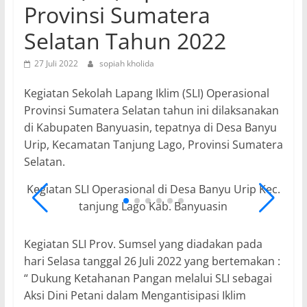
Provinsi Sumatera
Selatan Tahun 2022
27 Juli 2022
sopiah kholida
Kegiatan Sekolah Lapang Iklim (SLI) Operasional
Provinsi Sumatera Selatan tahun ini dilaksanakan
di Kabupaten Banyuasin, tepatnya di Desa Banyu
Urip, Kecamatan Tanjung Lago, Provinsi Sumatera
Selatan.
Kegiatan SLI Operasional di Desa Banyu Urip Kec.
tanjung Lago Kab. Banyuasin
Kegiatan SLI Prov. Sumsel yang diadakan pada
hari Selasa tanggal 26 Juli 2022 yang bertemakan :
“ Dukung Ketahanan Pangan melalui SLI sebagai
Aksi Dini Petani dalam Mengantisipasi Iklim