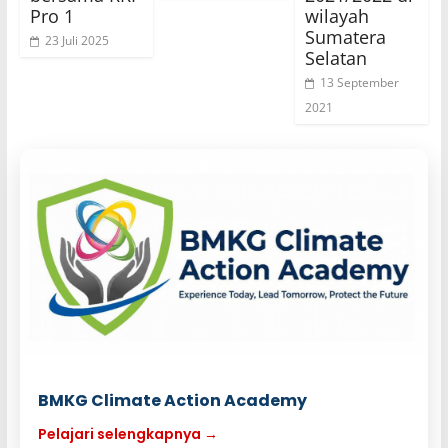
Pro 1
wilayah
Sumatera
23 Juli 2025
Selatan
13 September
2021
BMKG Climate Action Academy
Pelajari selengkapnya →