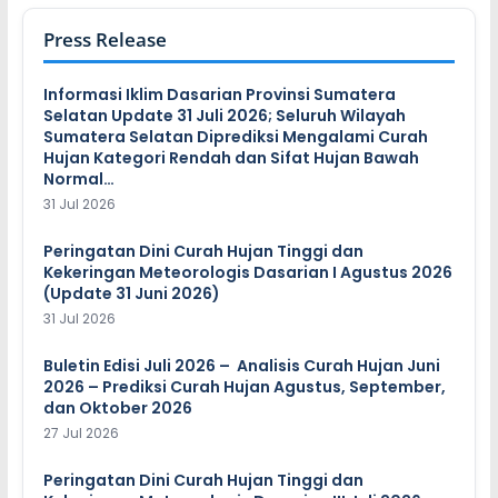
Press Release
Informasi Iklim Dasarian Provinsi Sumatera
Selatan Update 31 Juli 2026; Seluruh Wilayah
Sumatera Selatan Diprediksi Mengalami Curah
Hujan Kategori Rendah dan Sifat Hujan Bawah
Normal…
31 Jul 2026
Peringatan Dini Curah Hujan Tinggi dan
Kekeringan Meteorologis Dasarian I Agustus 2026
(Update 31 Juni 2026)
31 Jul 2026
Buletin Edisi Juli 2026 – Analisis Curah Hujan Juni
2026 – Prediksi Curah Hujan Agustus, September,
dan Oktober 2026
27 Jul 2026
Peringatan Dini Curah Hujan Tinggi dan