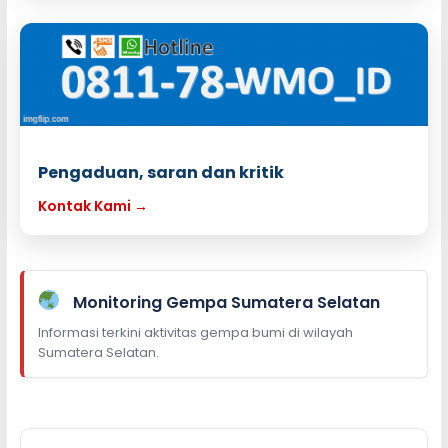
Pengaduan, saran dan kritik
Kontak Kami →
Monitoring Gempa Sumatera Selatan
Informasi terkini aktivitas gempa bumi di wilayah
Sumatera Selatan.