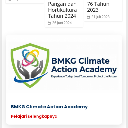
Pangan dan
76 Tahun
Hortikultura
2023
Tahun 2024
21 Juli 2023
26 Juni 2024
BMKG Climate Action Academy
Pelajari selengkapnya →