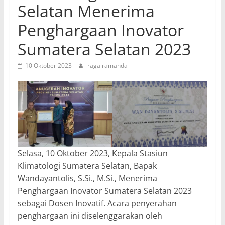
Selatan Menerima
Penghargaan Inovator
Sumatera Selatan 2023
10 Oktober 2023
raga ramanda
Selasa, 10 Oktober 2023, Kepala Stasiun
Klimatologi Sumatera Selatan, Bapak
Wandayantolis, S.Si., M.Si., Menerima
Penghargaan Inovator Sumatera Selatan 2023
sebagai Dosen Inovatif. Acara penyerahan
penghargaan ini diselenggarakan oleh