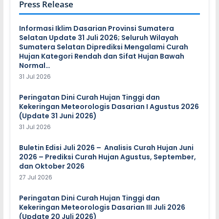
Press Release
Informasi Iklim Dasarian Provinsi Sumatera
Selatan Update 31 Juli 2026; Seluruh Wilayah
Sumatera Selatan Diprediksi Mengalami Curah
Hujan Kategori Rendah dan Sifat Hujan Bawah
Normal…
31 Jul 2026
Peringatan Dini Curah Hujan Tinggi dan
Kekeringan Meteorologis Dasarian I Agustus 2026
(Update 31 Juni 2026)
31 Jul 2026
Buletin Edisi Juli 2026 – Analisis Curah Hujan Juni
2026 – Prediksi Curah Hujan Agustus, September,
dan Oktober 2026
27 Jul 2026
Peringatan Dini Curah Hujan Tinggi dan
Kekeringan Meteorologis Dasarian III Juli 2026
(Update 20 Juli 2026)