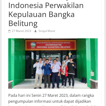
Indonesia Perwakilan
Kepulauan Bangka
Belitung
27 Maret 2023
Sirajul Munir
Pada hari ini Senin 27 Maret 2023, dalam rangka
pengumpulan informasi untuk dapat dijadikan