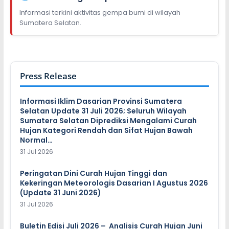
Informasi terkini aktivitas gempa bumi di wilayah
Sumatera Selatan.
Press Release
Informasi Iklim Dasarian Provinsi Sumatera
Selatan Update 31 Juli 2026; Seluruh Wilayah
Sumatera Selatan Diprediksi Mengalami Curah
Hujan Kategori Rendah dan Sifat Hujan Bawah
Normal…
31 Jul 2026
Peringatan Dini Curah Hujan Tinggi dan
Kekeringan Meteorologis Dasarian I Agustus 2026
(Update 31 Juni 2026)
31 Jul 2026
Buletin Edisi Juli 2026 – Analisis Curah Hujan Juni