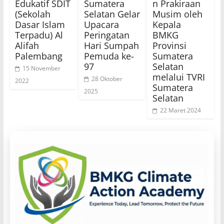
Edukatif SDIT
Sumatera
n Prakiraan
(Sekolah
Selatan Gelar
Musim oleh
Dasar Islam
Upacara
Kepala
Terpadu) Al
Peringatan
BMKG
Alifah
Hari Sumpah
Provinsi
Palembang
Pemuda ke-
Sumatera
97
Selatan
15 November
melalui TVRI
28 Oktober
2022
Sumatera
2025
Selatan
22 Maret 2024