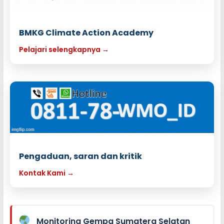
BMKG Climate Action Academy
Pelajari selengkapnya →
Pengaduan, saran dan kritik
Kontak Kami →
Monitoring Gempa Sumatera Selatan