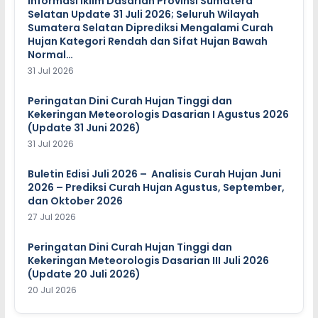
Informasi Iklim Dasarian Provinsi Sumatera
Selatan Update 31 Juli 2026; Seluruh Wilayah
Sumatera Selatan Diprediksi Mengalami Curah
Hujan Kategori Rendah dan Sifat Hujan Bawah
Normal…
31 Jul 2026
Peringatan Dini Curah Hujan Tinggi dan
Kekeringan Meteorologis Dasarian I Agustus 2026
(Update 31 Juni 2026)
31 Jul 2026
Buletin Edisi Juli 2026 – Analisis Curah Hujan Juni
2026 – Prediksi Curah Hujan Agustus, September,
dan Oktober 2026
27 Jul 2026
Peringatan Dini Curah Hujan Tinggi dan
Kekeringan Meteorologis Dasarian III Juli 2026
(Update 20 Juli 2026)
20 Jul 2026