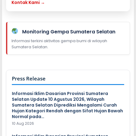
Kontak Kami →
Monitoring Gempa Sumatera Selatan
Informasi terkini aktivitas gempa bumi di wilayah
Sumatera Selatan.
Press Release
Informasi Iklim Dasarian Provinsi Sumatera
Selatan Update 10 Agustus 2026, Wilayah
Sumatera Selatan Diprediksi Mengalami Curah
Hujan Kategori Rendah dengan Sifat Hujan Bawah
Normal pada…
10 Aug 2026