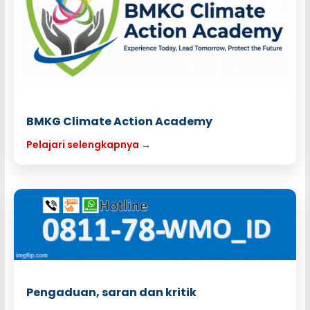
BMKG Climate Action Academy
Pelajari selengkapnya →
Pengaduan, saran dan kritik