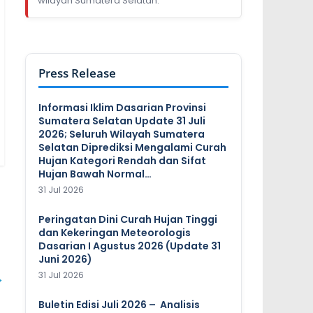
wilayah Sumatera Selatan.
Press Release
Informasi Iklim Dasarian Provinsi
Sumatera Selatan Update 31 Juli
2026; Seluruh Wilayah Sumatera
Selatan Diprediksi Mengalami Curah
Hujan Kategori Rendah dan Sifat
Hujan Bawah Normal…
31 Jul 2026
Peringatan Dini Curah Hujan Tinggi
dan Kekeringan Meteorologis
Dasarian I Agustus 2026 (Update 31
Juni 2026)
→
31 Jul 2026
Buletin Edisi Juli 2026 – Analisis