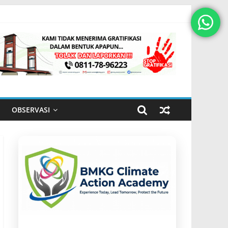
OBSERVASI