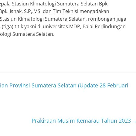
pala Stasiun Klimatologi Sumatera Selatan Bpk.
 Bpk. Ishak, S.P,.MSi dan Tim Teknisi mengadakan
 Stasiun Klimatologi Sumatera Selatan, rombongan juga
 (tiga) titik yakni di universitas MDP, Balai Perlindungan
ologi Sumatera Selatan.
ian Provinsi Sumatera Selatan (Update 28 Februari
Prakiraan Musim Kemarau Tahun 2023