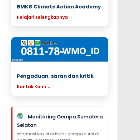
BMKG Climate Action Academy
Pelajari selengkapnya →
Pengaduan, saran dan kritik
Kontak Kami →
Monitoring Gempa Sumatera
Selatan
Informasi terkini aktivitas gempa bumi di