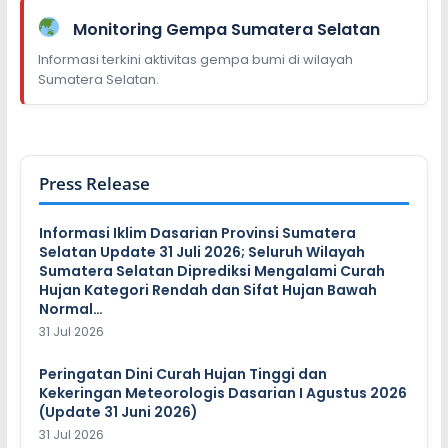
Monitoring Gempa Sumatera Selatan
Informasi terkini aktivitas gempa bumi di wilayah
Sumatera Selatan.
Press Release
Informasi Iklim Dasarian Provinsi Sumatera
Selatan Update 31 Juli 2026; Seluruh Wilayah
Sumatera Selatan Diprediksi Mengalami Curah
Hujan Kategori Rendah dan Sifat Hujan Bawah
Normal…
31 Jul 2026
Peringatan Dini Curah Hujan Tinggi dan
Kekeringan Meteorologis Dasarian I Agustus 2026
(Update 31 Juni 2026)
31 Jul 2026