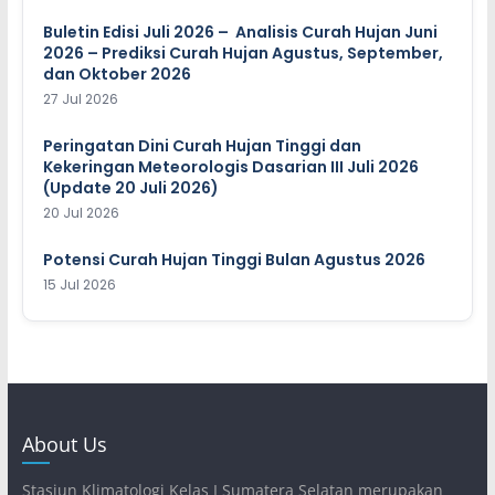
Buletin Edisi Juli 2026 – Analisis Curah Hujan Juni
2026 – Prediksi Curah Hujan Agustus, September,
dan Oktober 2026
27 Jul 2026
Peringatan Dini Curah Hujan Tinggi dan
Kekeringan Meteorologis Dasarian III Juli 2026
(Update 20 Juli 2026)
20 Jul 2026
Potensi Curah Hujan Tinggi Bulan Agustus 2026
15 Jul 2026
About Us
Stasiun Klimatologi Kelas I Sumatera Selatan merupakan