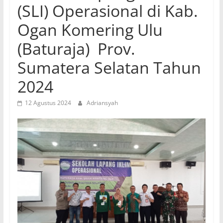
(SLI) Operasional di Kab.
Ogan Komering Ulu
(Baturaja) Prov.
Sumatera Selatan Tahun
2024
12 Agustus 2024
Adriansyah