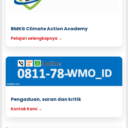
BMKG Climate Action Academy
Pelajari selengkapnya →
Pengaduan, saran dan kritik
Kontak Kami →