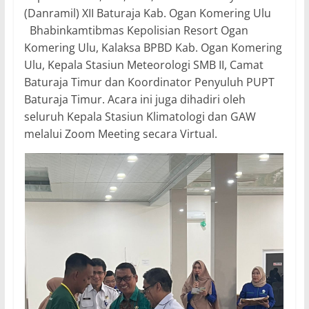
(Danramil) XII Baturaja Kab. Ogan Komering Ulu
Bhabinkamtibmas Kepolisian Resort Ogan
Komering Ulu, Kalaksa BPBD Kab. Ogan Komering
Ulu, Kepala Stasiun Meteorologi SMB II, Camat
Baturaja Timur dan Koordinator Penyuluh PUPT
Baturaja Timur. Acara ini juga dihadiri oleh
seluruh Kepala Stasiun Klimatologi dan GAW
melalui Zoom Meeting secara Virtual.