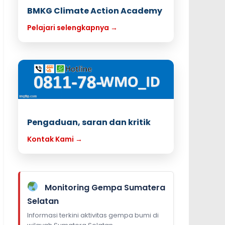
BMKG Climate Action Academy
Pelajari selengkapnya →
Pengaduan, saran dan kritik
Kontak Kami →
Monitoring Gempa Sumatera
Selatan
Informasi terkini aktivitas gempa bumi di