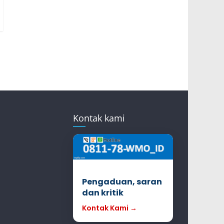
Kontak kami
Pengaduan, saran
dan kritik
Kontak Kami →