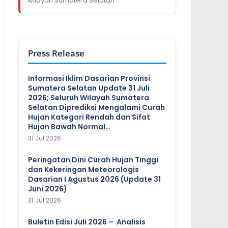
wilayah Sumatera Selatan.
Press Release
Informasi Iklim Dasarian Provinsi
Sumatera Selatan Update 31 Juli
2026; Seluruh Wilayah Sumatera
Selatan Diprediksi Mengalami Curah
Hujan Kategori Rendah dan Sifat
Hujan Bawah Normal…
31 Jul 2026
Peringatan Dini Curah Hujan Tinggi
dan Kekeringan Meteorologis
Dasarian I Agustus 2026 (Update 31
Juni 2026)
31 Jul 2026
Buletin Edisi Juli 2026 – Analisis