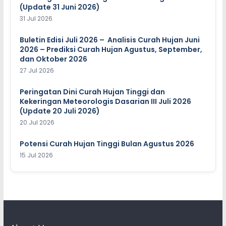
(Update 31 Juni 2026)
31 Jul 2026
Buletin Edisi Juli 2026 – Analisis Curah Hujan Juni
2026 – Prediksi Curah Hujan Agustus, September,
dan Oktober 2026
27 Jul 2026
Peringatan Dini Curah Hujan Tinggi dan
Kekeringan Meteorologis Dasarian III Juli 2026
(Update 20 Juli 2026)
20 Jul 2026
Potensi Curah Hujan Tinggi Bulan Agustus 2026
15 Jul 2026