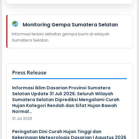
Monitoring Gempa Sumatera Selatan
Informasi terkini aktivitas gempa bumi di wilayah
Sumatera Selatan.
Press Release
Informasi Iklim Dasarian Provinsi Sumatera
Selatan Update 31 Juli 2026; Seluruh Wilayah
Sumatera Selatan Diprediksi Mengalami Curah
Hujan Kategori Rendah dan Sifat Hujan Bawah
Normal…
31 Jul 2026
Peringatan Dini Curah Hujan Tinggi dan
Kekeringan Meteorologis Dasarian I Agustus 2026