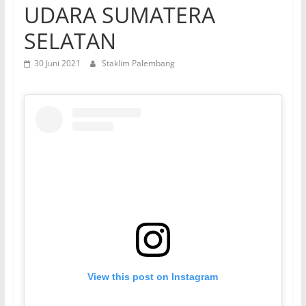
UDARA SUMATERA
SELATAN
30 Juni 2021
Staklim Palembang
View this post on Instagram