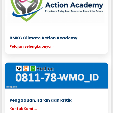
BMKG Climate Action Academy
Pelajari selengkapnya →
Pengaduan, saran dan kritik
Kontak Kami →