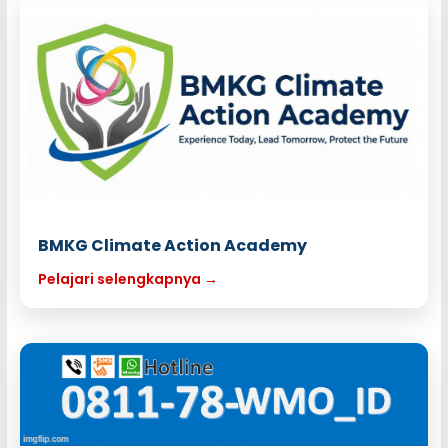
BMKG Climate Action Academy
Pelajari selengkapnya →