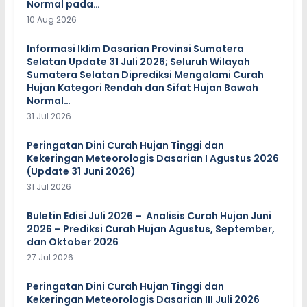
Normal pada…
10 Aug 2026
Informasi Iklim Dasarian Provinsi Sumatera
Selatan Update 31 Juli 2026; Seluruh Wilayah
Sumatera Selatan Diprediksi Mengalami Curah
Hujan Kategori Rendah dan Sifat Hujan Bawah
Normal…
31 Jul 2026
Peringatan Dini Curah Hujan Tinggi dan
Kekeringan Meteorologis Dasarian I Agustus 2026
(Update 31 Juni 2026)
31 Jul 2026
Buletin Edisi Juli 2026 – Analisis Curah Hujan Juni
2026 – Prediksi Curah Hujan Agustus, September,
dan Oktober 2026
27 Jul 2026
Peringatan Dini Curah Hujan Tinggi dan
Kekeringan Meteorologis Dasarian III Juli 2026