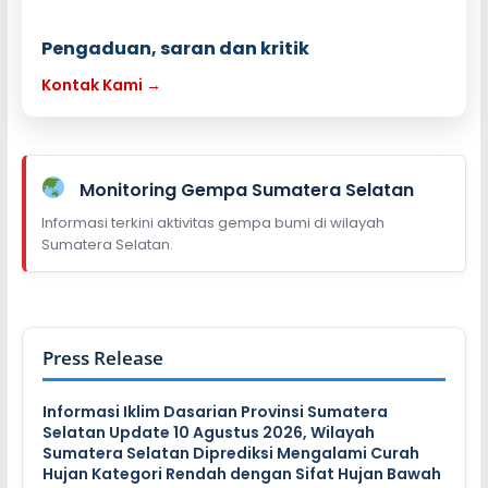
Pengaduan, saran dan kritik
Kontak Kami →
Monitoring Gempa Sumatera Selatan
Informasi terkini aktivitas gempa bumi di wilayah
Sumatera Selatan.
Press Release
Informasi Iklim Dasarian Provinsi Sumatera
Selatan Update 10 Agustus 2026, Wilayah
Sumatera Selatan Diprediksi Mengalami Curah
Hujan Kategori Rendah dengan Sifat Hujan Bawah