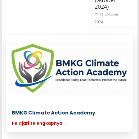
2024)
11 Oktober
2024
BMKG Climate Action Academy
Pelajari selengkapnya →