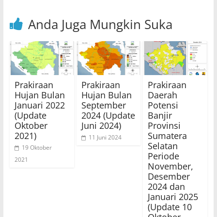
Anda Juga Mungkin Suka
Prakiraan
Prakiraan
Prakiraan
Hujan Bulan
Hujan Bulan
Daerah
Januari 2022
September
Potensi
(Update
2024 (Update
Banjir
Oktober
Juni 2024)
Provinsi
2021)
Sumatera
11 Juni 2024
Selatan
19 Oktober
Periode
2021
November,
Desember
2024 dan
Januari 2025
(Update 10
Oktober