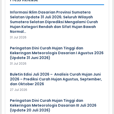
Informasi Iklim Dasarian Provinsi Sumatera
Selatan Update 31 Juli 2026; Seluruh Wilayah
Sumatera Selatan Diprediksi Mengalami Curah
Hujan Kategori Rendah dan Sifat Hujan Bawah
Normal…
31 Jul 2026
Peringatan Dini Curah Hujan Tinggi dan
Kekeringan Meteorologis Dasarian I Agustus 2026
(Update 31 Juni 2026)
31 Jul 2026
Buletin Edisi Juli 2026 – Analisis Curah Hujan Juni
2026 – Prediksi Curah Hujan Agustus, September,
dan Oktober 2026
27 Jul 2026
Peringatan Dini Curah Hujan Tinggi dan
Kekeringan Meteorologis Dasarian III Juli 2026
(Update 20 Juli 2026)