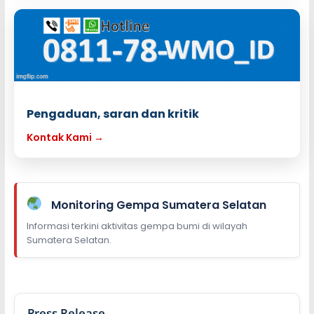
Pengaduan, saran dan kritik
Kontak Kami →
Monitoring Gempa Sumatera Selatan
Informasi terkini aktivitas gempa bumi di wilayah
Sumatera Selatan.
Press Release