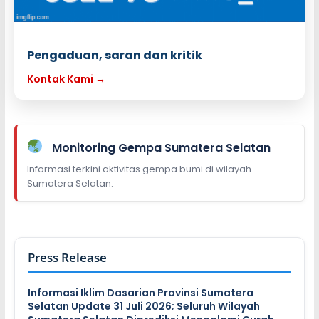
Pengaduan, saran dan kritik
Kontak Kami →
Monitoring Gempa Sumatera Selatan
Informasi terkini aktivitas gempa bumi di wilayah
Sumatera Selatan.
Press Release
Informasi Iklim Dasarian Provinsi Sumatera
Selatan Update 31 Juli 2026; Seluruh Wilayah