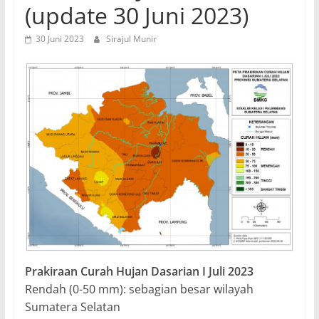
(update 30 Juni 2023)
30 Juni 2023
Sirajul Munir
Prakiraan Curah Hujan Dasarian I Juli 2023
Rendah (0-50 mm): sebagian besar wilayah
Sumatera Selatan