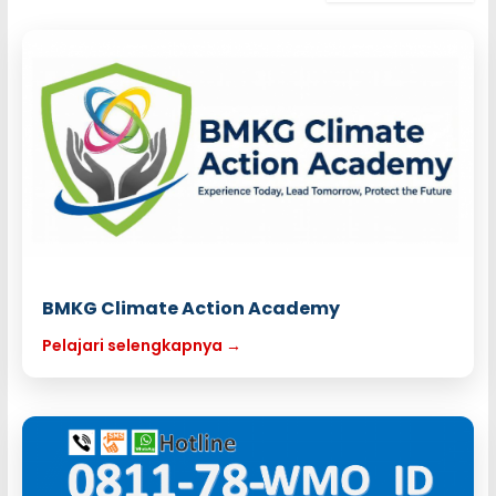
BMKG Climate Action Academy
Pelajari selengkapnya →