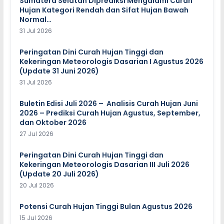
Sumatera Selatan Diprediksi Mengalami Curah
Hujan Kategori Rendah dan Sifat Hujan Bawah
Normal…
31 Jul 2026
Peringatan Dini Curah Hujan Tinggi dan
Kekeringan Meteorologis Dasarian I Agustus 2026
(Update 31 Juni 2026)
31 Jul 2026
Buletin Edisi Juli 2026 – Analisis Curah Hujan Juni
2026 – Prediksi Curah Hujan Agustus, September,
dan Oktober 2026
27 Jul 2026
Peringatan Dini Curah Hujan Tinggi dan
Kekeringan Meteorologis Dasarian III Juli 2026
(Update 20 Juli 2026)
20 Jul 2026
Potensi Curah Hujan Tinggi Bulan Agustus 2026
15 Jul 2026