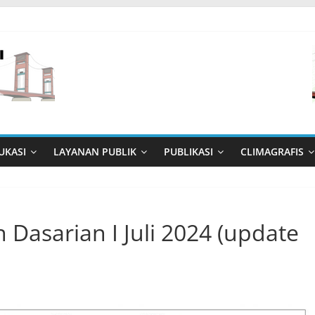
UKASI
LAYANAN PUBLIK
PUBLIKASI
CLIMAGRAFIS
 Dasarian I Juli 2024 (update