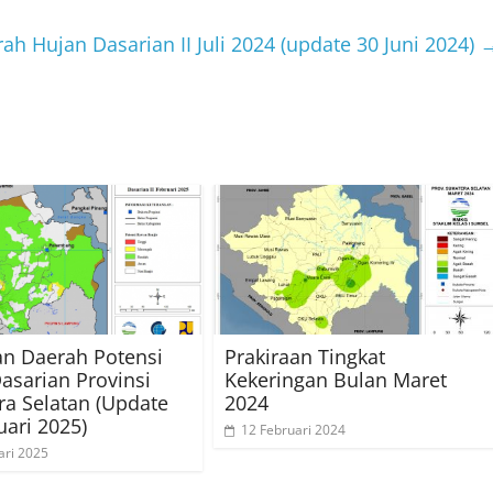
ah Hujan Dasarian II Juli 2024 (update 30 Juni 2024)
an Daerah Potensi
Prakiraan Tingkat
Dasarian Provinsi
Kekeringan Bulan Maret
a Selatan (Update
2024
uari 2025)
12 Februari 2024
ari 2025