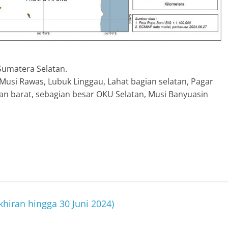
Sumatera Selatan.
usi Rawas, Lubuk Linggau, Lahat bagian selatan, Pagar
an barat, sebagian besar OKU Selatan, Musi Banyuasin
hiran hingga 30 Juni 2024)