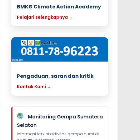
BMKG Climate Action Academy
Pelajari selengkapnya →
Pengaduan, saran dan kritik
Kontak Kami →
Monitoring Gempa Sumatera
Selatan
Informasi terkini aktivitas gempa bumi di