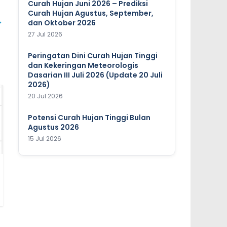
Curah Hujan Juni 2026 – Prediksi
Curah Hujan Agustus, September,
→
dan Oktober 2026
27 Jul 2026
Peringatan Dini Curah Hujan Tinggi
dan Kekeringan Meteorologis
Dasarian III Juli 2026 (Update 20 Juli
2026)
20 Jul 2026
Potensi Curah Hujan Tinggi Bulan
Agustus 2026
15 Jul 2026