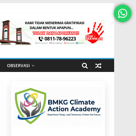
OBSERVASI