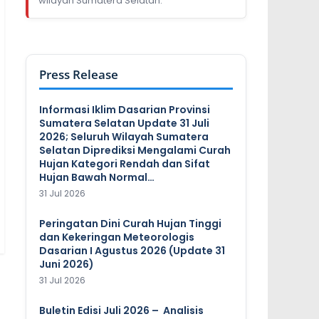
wilayah Sumatera Selatan.
Press Release
Informasi Iklim Dasarian Provinsi
Sumatera Selatan Update 31 Juli
2026; Seluruh Wilayah Sumatera
Selatan Diprediksi Mengalami Curah
Hujan Kategori Rendah dan Sifat
Hujan Bawah Normal…
31 Jul 2026
Peringatan Dini Curah Hujan Tinggi
dan Kekeringan Meteorologis
Dasarian I Agustus 2026 (Update 31
Juni 2026)
31 Jul 2026
Buletin Edisi Juli 2026 – Analisis