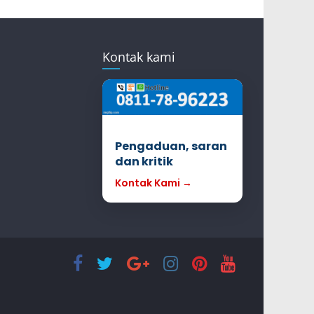
Kontak kami
Pengaduan, saran
dan kritik
Kontak Kami →