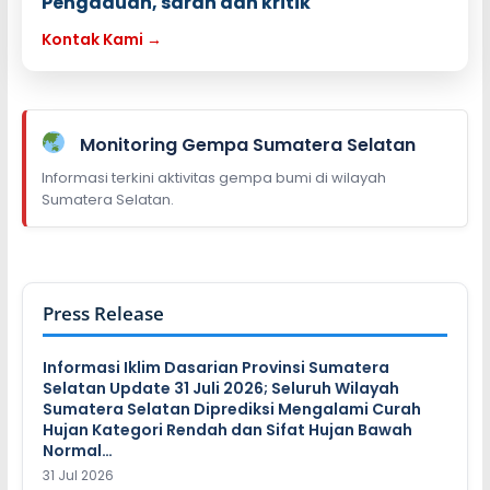
Pengaduan, saran dan kritik
Kontak Kami →
Monitoring Gempa Sumatera Selatan
Informasi terkini aktivitas gempa bumi di wilayah
Sumatera Selatan.
Press Release
Informasi Iklim Dasarian Provinsi Sumatera
Selatan Update 31 Juli 2026; Seluruh Wilayah
Sumatera Selatan Diprediksi Mengalami Curah
Hujan Kategori Rendah dan Sifat Hujan Bawah
Normal…
31 Jul 2026