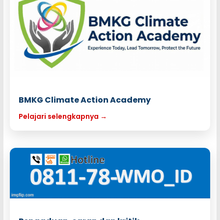
BMKG Climate Action Academy
Pelajari selengkapnya →