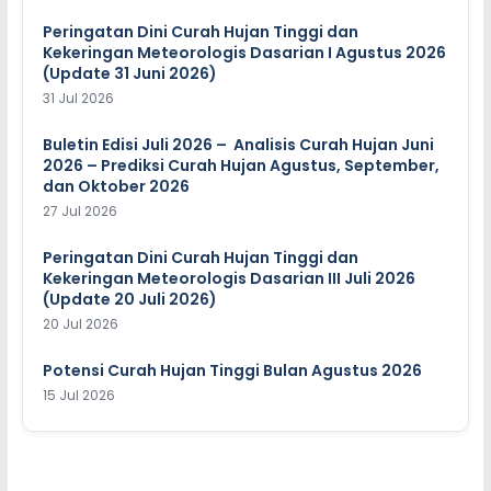
Peringatan Dini Curah Hujan Tinggi dan
Kekeringan Meteorologis Dasarian I Agustus 2026
(Update 31 Juni 2026)
31 Jul 2026
Buletin Edisi Juli 2026 – Analisis Curah Hujan Juni
2026 – Prediksi Curah Hujan Agustus, September,
dan Oktober 2026
27 Jul 2026
Peringatan Dini Curah Hujan Tinggi dan
Kekeringan Meteorologis Dasarian III Juli 2026
(Update 20 Juli 2026)
20 Jul 2026
Potensi Curah Hujan Tinggi Bulan Agustus 2026
15 Jul 2026