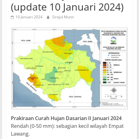
(update 10 Januari 2024)
10 Januari 2024
Sirajul Munir
Prakiraan Curah Hujan Dasarian II Januari 2024
Rendah (0-50 mm): sebagian kecil wilayah Empat
Lawang.