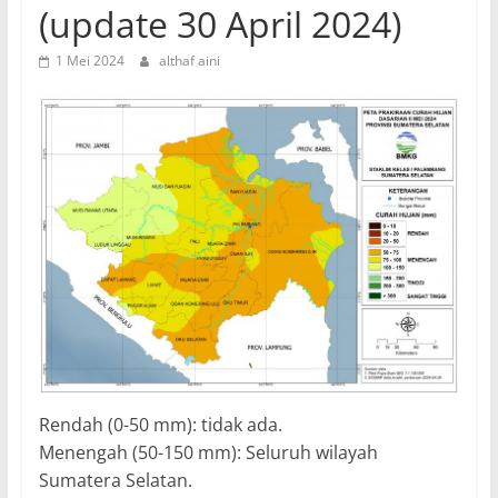
(update 30 April 2024)
1 Mei 2024
althaf aini
Rendah (0-50 mm): tidak ada.
Menengah (50-150 mm): Seluruh wilayah
Sumatera Selatan.