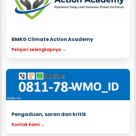
BMKG Climate Action Academy
Pelajari selengkapnya →
Pengaduan, saran dan kritik
Kontak Kami →