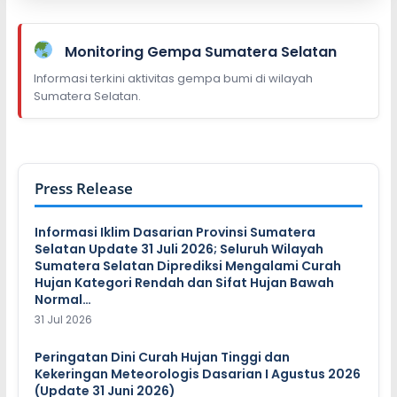
Monitoring Gempa Sumatera Selatan
Informasi terkini aktivitas gempa bumi di wilayah
Sumatera Selatan.
Press Release
Informasi Iklim Dasarian Provinsi Sumatera
Selatan Update 31 Juli 2026; Seluruh Wilayah
Sumatera Selatan Diprediksi Mengalami Curah
Hujan Kategori Rendah dan Sifat Hujan Bawah
Normal…
31 Jul 2026
Peringatan Dini Curah Hujan Tinggi dan
Kekeringan Meteorologis Dasarian I Agustus 2026
(Update 31 Juni 2026)