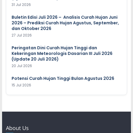
31 Jul 2026
Buletin Edisi Juli 2026 – Analisis Curah Hujan Juni
2026 – Prediksi Curah Hujan Agustus, September,
dan Oktober 2026
27 Jul 2026
Peringatan Dini Curah Hujan Tinggi dan
Kekeringan Meteorologis Dasarian III Juli 2026
(Update 20 Juli 2026)
20 Jul 2026
Potensi Curah Hujan Tinggi Bulan Agustus 2026
15 Jul 2026
About Us