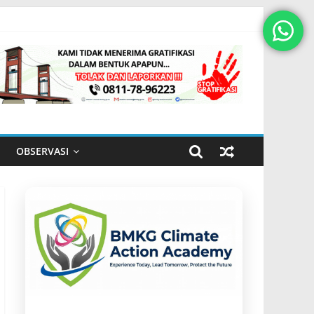
OBSERVASI