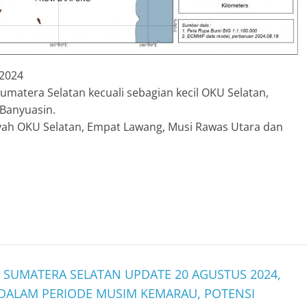
 2024
matera Selatan kecuali sebagian kecil OKU Selatan,
Banyuasin.
ayah OKU Selatan, Empat Lawang, Musi Rawas Utara dan
I SUMATERA SELATAN UPDATE 20 AGUSTUS 2024,
DALAM PERIODE MUSIM KEMARAU, POTENSI