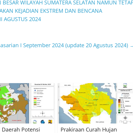
N BESAR WILAYAH SUMATERA SELATAN NAMUN TETA
 AKAN KEJADIAN EKSTREM DAN BENCANA
I AGUSTUS 2024
asarian I September 2024 (update 20 Agustus 2024)
i Daerah Potensi
Prakiraan Curah Hujan