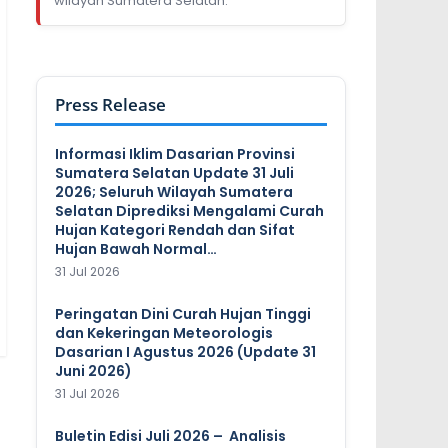
wilayah Sumatera Selatan.
Press Release
Informasi Iklim Dasarian Provinsi
Sumatera Selatan Update 31 Juli
2026; Seluruh Wilayah Sumatera
Selatan Diprediksi Mengalami Curah
Hujan Kategori Rendah dan Sifat
Hujan Bawah Normal…
31 Jul 2026
Peringatan Dini Curah Hujan Tinggi
dan Kekeringan Meteorologis
Dasarian I Agustus 2026 (Update 31
Juni 2026)
31 Jul 2026
Buletin Edisi Juli 2026 – Analisis