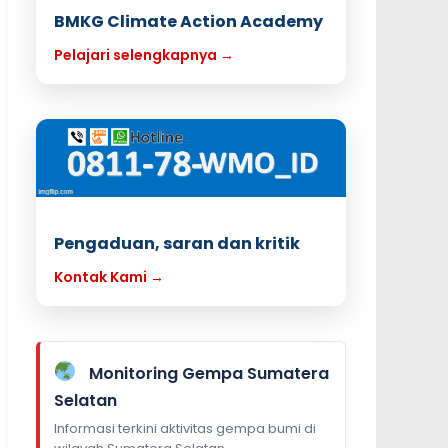
BMKG Climate Action Academy
Pelajari selengkapnya →
Pengaduan, saran dan kritik
Kontak Kami →
Monitoring Gempa Sumatera
Selatan
Informasi terkini aktivitas gempa bumi di