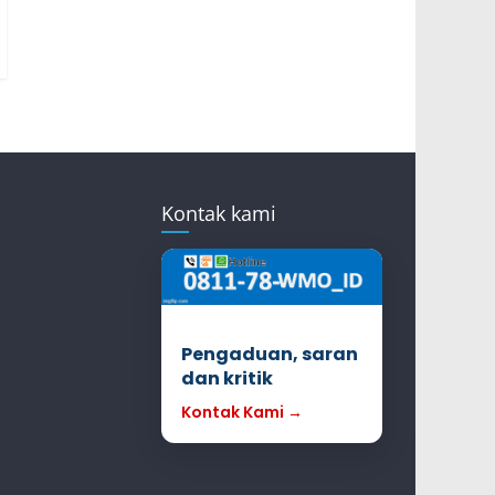
Kontak kami
Pengaduan, saran
dan kritik
Kontak Kami →