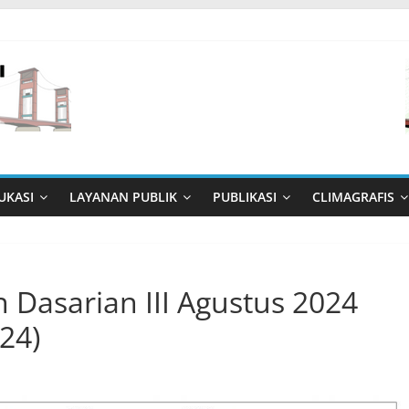
UKASI
LAYANAN PUBLIK
PUBLIKASI
CLIMAGRAFIS
 Dasarian III Agustus 2024
24)