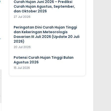
P
Curah Hujan Juni 2026 – Prediksi
Curah Hujan Agustus, September,
dan Oktober 2026
27 Jul 2026
Peringatan Dini Curah Hujan Tinggi
dan Kekeringan Meteorologis
Dasarian III Juli 2026 (Update 20 Juli
→
2026)
20 Jul 2026
Potensi Curah Hujan Tinggi Bulan
Agustus 2026
15 Jul 2026