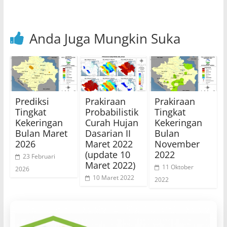
Anda Juga Mungkin Suka
Prediksi
Prakiraan
Prakiraan
Tingkat
Probabilistik
Tingkat
Kekeringan
Curah Hujan
Kekeringan
Bulan Maret
Dasarian II
Bulan
2026
Maret 2022
November
(update 10
2022
23 Februari
Maret 2022)
11 Oktober
2026
10 Maret 2022
2022