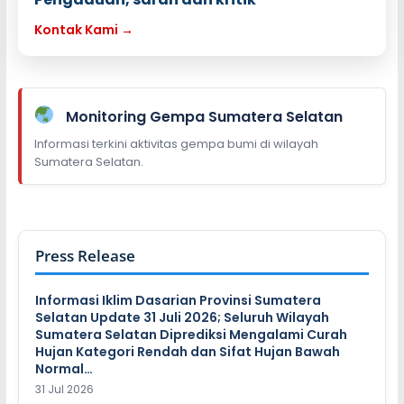
Kontak Kami →
Monitoring Gempa Sumatera Selatan
Informasi terkini aktivitas gempa bumi di wilayah
Sumatera Selatan.
Press Release
Informasi Iklim Dasarian Provinsi Sumatera
Selatan Update 31 Juli 2026; Seluruh Wilayah
Sumatera Selatan Diprediksi Mengalami Curah
Hujan Kategori Rendah dan Sifat Hujan Bawah
Normal…
31 Jul 2026