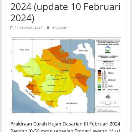
2024 (update 10 Februari
2024)
11 Februari 2024
widyasari
Prakiraan Curah Hujan Dasarian III Februari 2024
Rendah (0-50 mm): sebagian Empat Lawang, Musi