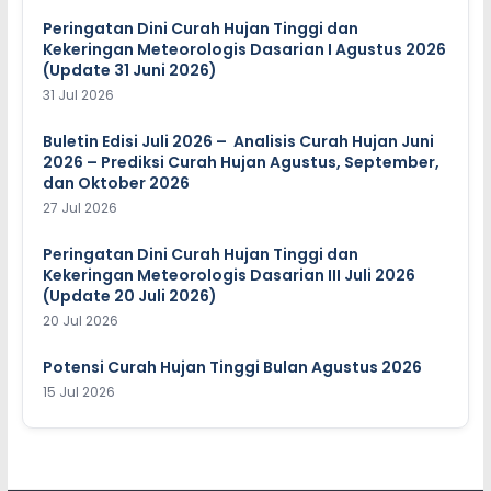
Peringatan Dini Curah Hujan Tinggi dan
Kekeringan Meteorologis Dasarian I Agustus 2026
(Update 31 Juni 2026)
31 Jul 2026
Buletin Edisi Juli 2026 – Analisis Curah Hujan Juni
2026 – Prediksi Curah Hujan Agustus, September,
dan Oktober 2026
27 Jul 2026
Peringatan Dini Curah Hujan Tinggi dan
Kekeringan Meteorologis Dasarian III Juli 2026
(Update 20 Juli 2026)
20 Jul 2026
Potensi Curah Hujan Tinggi Bulan Agustus 2026
15 Jul 2026