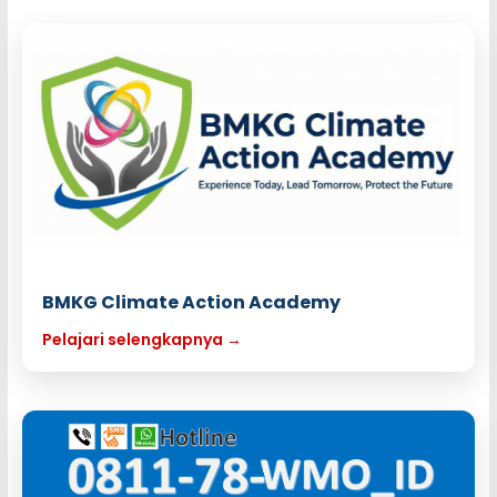
BMKG Climate Action Academy
Pelajari selengkapnya →