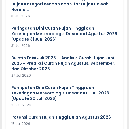
Hujan Kategori Rendah dan Sifat Hujan Bawah
Normal…
31 Jul 2026
Peringatan Dini Curah Hujan Tinggi dan
Kekeringan Meteorologis Dasarian I Agustus 2026
(Update 31 Juni 2026)
31 Jul 2026
Buletin Edisi Juli 2026 – Analisis Curah Hujan Juni
2026 – Prediksi Curah Hujan Agustus, September,
dan Oktober 2026
27 Jul 2026
Peringatan Dini Curah Hujan Tinggi dan
Kekeringan Meteorologis Dasarian III Juli 2026
(Update 20 Juli 2026)
20 Jul 2026
Potensi Curah Hujan Tinggi Bulan Agustus 2026
15 Jul 2026