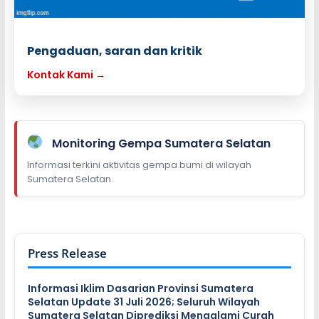
Pengaduan, saran dan kritik
Kontak Kami →
Monitoring Gempa Sumatera Selatan
Informasi terkini aktivitas gempa bumi di wilayah
Sumatera Selatan.
Press Release
Informasi Iklim Dasarian Provinsi Sumatera
Selatan Update 31 Juli 2026; Seluruh Wilayah
Sumatera Selatan Diprediksi Mengalami Curah