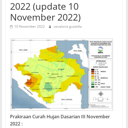
2022 (update 10
November 2022)
10 November 2022
vevalaria gustella
Prakiraan Curah Hujan Dasarian III November
2022 :