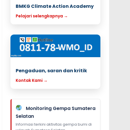
BMKG Climate Action Academy
Pelajari selengkapnya →
Pengaduan, saran dan kritik
Kontak Kami →
Monitoring Gempa Sumatera
Selatan
Informasi terkini aktivitas gempa bumi di