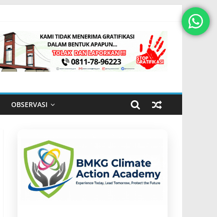
OBSERVASI