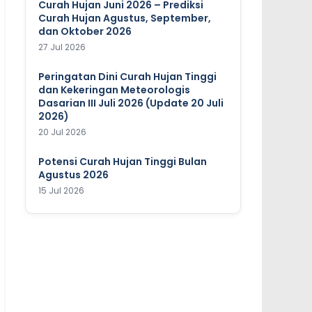
Curah Hujan Juni 2026 – Prediksi
Curah Hujan Agustus, September,
dan Oktober 2026
27 Jul 2026
Peringatan Dini Curah Hujan Tinggi
dan Kekeringan Meteorologis
Dasarian III Juli 2026 (Update 20 Juli
2026)
20 Jul 2026
Potensi Curah Hujan Tinggi Bulan
Agustus 2026
15 Jul 2026