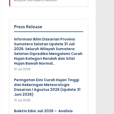
wilayah Sumatera Selatan.
Press Release
Informasi Iklim Dasarian Provinsi
Sumatera Selatan Update 31 Juli
2026; Seluruh Wilayah Sumatera
Selatan Diprediksi Mengalami Curah
Hujan Kategori Rendah dan Sifat
Hujan Bawah Normal…
31 Jul 2026
Peringatan Dini Curah Hujan Tinggi
dan Kekeringan Meteorologis
Dasarian I Agustus 2026 (Update 31
Juni 2026)
31 Jul 2026
Buletin Edisi Juli 2026 – Analisis