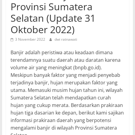
Provinsi Sumatera
Selatan (Update 31
Oktober 2022)
3 November 2022
dwi ratnawati
Banjir adalah peristiwa atau keadaan dimana
terendamnya suatu daerah atau daratan karena
volume air yang meningkat (bnpb.go.id).
Meskipun banyak faktor yang menjadi penyebab
terjadinya banjir, hujan merupakan faktor yang
utama. Memasuki musim hujan tahun ini, wilayah
Sumatera Selatan telah mendapatkan curah
hujan yang cukup merata. Berdasarkan prakiraan
hujan tiga dasarian ke depan, berikut kami sajikan
informasi prakiraan daerah yang berpotensi
mengalami banjir di wilayah Provinsi Sumatera