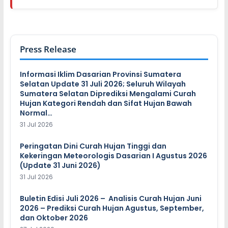
Press Release
Informasi Iklim Dasarian Provinsi Sumatera
Selatan Update 31 Juli 2026; Seluruh Wilayah
Sumatera Selatan Diprediksi Mengalami Curah
Hujan Kategori Rendah dan Sifat Hujan Bawah
Normal…
31 Jul 2026
Peringatan Dini Curah Hujan Tinggi dan
Kekeringan Meteorologis Dasarian I Agustus 2026
(Update 31 Juni 2026)
31 Jul 2026
Buletin Edisi Juli 2026 – Analisis Curah Hujan Juni
2026 – Prediksi Curah Hujan Agustus, September,
dan Oktober 2026