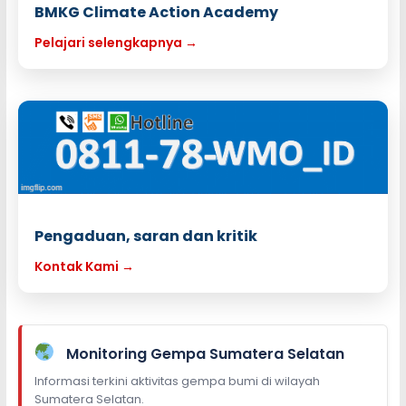
BMKG Climate Action Academy
Pelajari selengkapnya →
Pengaduan, saran dan kritik
Kontak Kami →
Monitoring Gempa Sumatera Selatan
Informasi terkini aktivitas gempa bumi di wilayah
Sumatera Selatan.