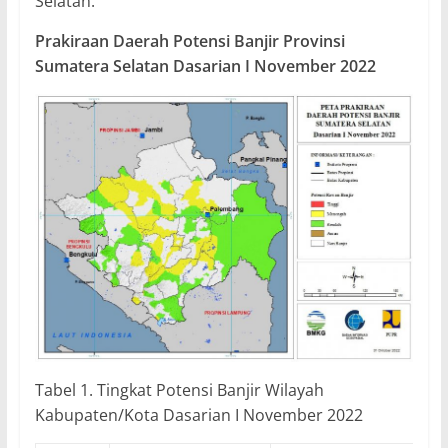
Selatan.
Prakiraan Daerah Potensi Banjir Provinsi
Sumatera Selatan Dasarian I November 2022
Tabel 1. Tingkat Potensi Banjir Wilayah
Kabupaten/Kota Dasarian I November 2022