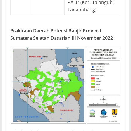
PALI : (Kec. Talangubi,
Tanahabang)
Prakiraan Daerah Potensi Banjir Provinsi
Sumatera Selatan Dasarian III November 2022