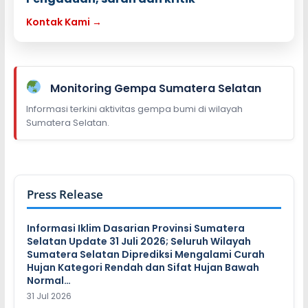
Kontak Kami →
Monitoring Gempa Sumatera Selatan
Informasi terkini aktivitas gempa bumi di wilayah
Sumatera Selatan.
Press Release
Informasi Iklim Dasarian Provinsi Sumatera
Selatan Update 31 Juli 2026; Seluruh Wilayah
Sumatera Selatan Diprediksi Mengalami Curah
Hujan Kategori Rendah dan Sifat Hujan Bawah
Normal…
31 Jul 2026