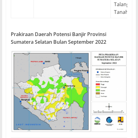
Talangubi,
Tanahaba
Prakiraan Daerah Potensi Banjir Provinsi
Sumatera Selatan Bulan September 2022