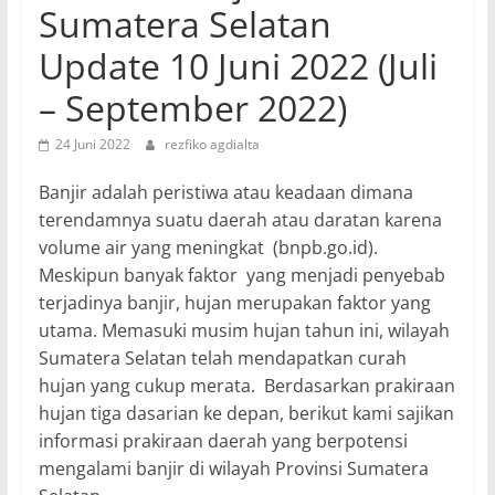
Sumatera Selatan
Update 10 Juni 2022 (Juli
– September 2022)
24 Juni 2022
rezfiko agdialta
Banjir adalah peristiwa atau keadaan dimana
terendamnya suatu daerah atau daratan karena
volume air yang meningkat (bnpb.go.id).
Meskipun banyak faktor yang menjadi penyebab
terjadinya banjir, hujan merupakan faktor yang
utama. Memasuki musim hujan tahun ini, wilayah
Sumatera Selatan telah mendapatkan curah
hujan yang cukup merata. Berdasarkan prakiraan
hujan tiga dasarian ke depan, berikut kami sajikan
informasi prakiraan daerah yang berpotensi
mengalami banjir di wilayah Provinsi Sumatera