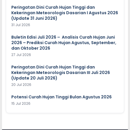
Peringatan Dini Curah Hujan Tinggi dan
Kekeringan Meteorologis Dasarian I Agustus 2026
(Update 31 Juni 2026)
31 Jul 2026
Buletin Edisi Juli 2026 – Analisis Curah Hujan Juni
2026 – Prediksi Curah Hujan Agustus, September,
dan Oktober 2026
27 Jul 2026
Peringatan Dini Curah Hujan Tinggi dan
Kekeringan Meteorologis Dasarian III Juli 2026
(Update 20 Juli 2026)
20 Jul 2026
Potensi Curah Hujan Tinggi Bulan Agustus 2026
15 Jul 2026