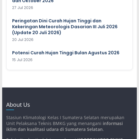
dan Oktober 2026
27 Jul 2026
Peringatan Dini Curah Hujan Tinggi dan
Kekeringan Meteorologis Dasarian III Juli 2026
(Update 20 Juli 2026)
20 Jul 2026
Potensi Curah Hujan Tinggi Bulan Agustus 2026
15 Jul 2026
About Us
Stasiun Klimatologi Kelas I Sumatera Selatan merupakan
Unit Pelaksana Teknis BMKG yang menangani
informasi
iklim dan kualitasi udara di Sumatera Selatan
.