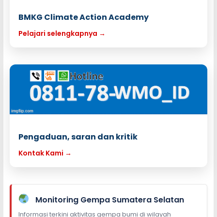
BMKG Climate Action Academy
Pelajari selengkapnya →
Pengaduan, saran dan kritik
Kontak Kami →
Monitoring Gempa Sumatera Selatan
Informasi terkini aktivitas gempa bumi di wilayah