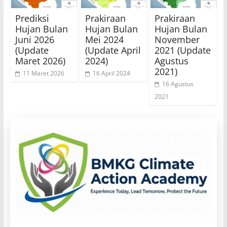
Prediksi
Prakiraan
Prakiraan
Hujan Bulan
Hujan Bulan
Hujan Bulan
Juni 2026
Mei 2024
November
(Update
(Update April
2021 (Update
Maret 2026)
2024)
Agustus
2021)
11 Maret 2026
16 April 2024
16 Agustus
2021