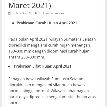
Maret 2021)
19 Maret 2021
Staklim Palembang
Prakiraan Curah Hujan April 2021
Pada bulan April 2021, wilayah Sumatera Selatan
diprediksi mengalami curah hujan menengah
150–300 mm dengan didominasi curah hujan
antara 200–300 mm.
Prakiraan Sifat Hujan April 2021
Sebagian besar wilayah Sumatera Selatan
diprakirakan mengalami sifat hujan bawah
normal hingga normal. Wilayah Lahat bagian
barat daya diprediksi mengalami sifat hujan atas
normal.