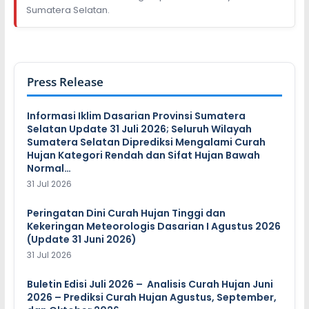
Sumatera Selatan.
Press Release
Informasi Iklim Dasarian Provinsi Sumatera
Selatan Update 31 Juli 2026; Seluruh Wilayah
Sumatera Selatan Diprediksi Mengalami Curah
Hujan Kategori Rendah dan Sifat Hujan Bawah
Normal…
31 Jul 2026
Peringatan Dini Curah Hujan Tinggi dan
Kekeringan Meteorologis Dasarian I Agustus 2026
(Update 31 Juni 2026)
31 Jul 2026
Buletin Edisi Juli 2026 – Analisis Curah Hujan Juni
2026 – Prediksi Curah Hujan Agustus, September,