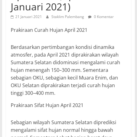
Januari 2021)
21 Januari 2021
Staklim Palembang
0 Komentar
Prakiraan Curah Hujan April 2021
Berdasarkan pertimbangan kondisi dinamika
atmosfer, pada April 2021 diprakirakan wilayah
Sumatera Selatan didominasi mengalami curah
hujan menengah 150–300 mm. Sementara
sebagian OKU, sebagian kecil Muara Enim, dan
OKU Selatan diprakirakan terjadi curah hujan
tinggi 300–400 mm.
Prakiraan Sifat Hujan April 2021
Sebagian wilayah Sumatera Selatan diprediksi
mengalami sifat hujan normal hingga bawah