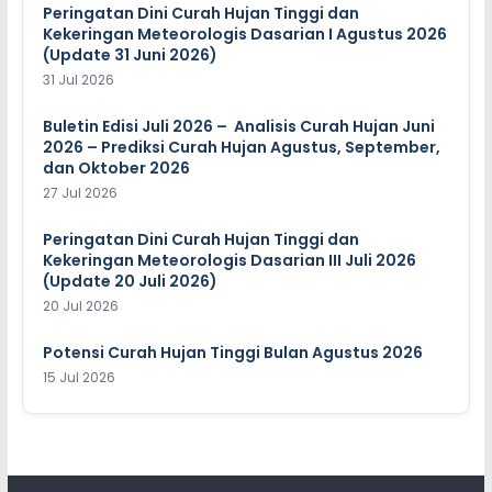
Peringatan Dini Curah Hujan Tinggi dan
Kekeringan Meteorologis Dasarian I Agustus 2026
(Update 31 Juni 2026)
31 Jul 2026
Buletin Edisi Juli 2026 – Analisis Curah Hujan Juni
2026 – Prediksi Curah Hujan Agustus, September,
dan Oktober 2026
27 Jul 2026
Peringatan Dini Curah Hujan Tinggi dan
Kekeringan Meteorologis Dasarian III Juli 2026
(Update 20 Juli 2026)
20 Jul 2026
Potensi Curah Hujan Tinggi Bulan Agustus 2026
15 Jul 2026