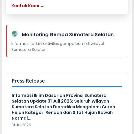
Kontak Kami →
Monitoring Gempa Sumatera Selatan
Informasi terkini aktivitas gempa bumi di wilayah
Sumatera Selatan.
Press Release
Informasi Iklim Dasarian Provinsi Sumatera
Selatan Update 31 Juli 2026; Seluruh Wilayah
Sumatera Selatan Diprediksi Mengalami Curah
Hujan Kategori Rendah dan Sifat Hujan Bawah
Normal…
31 Jul 2026