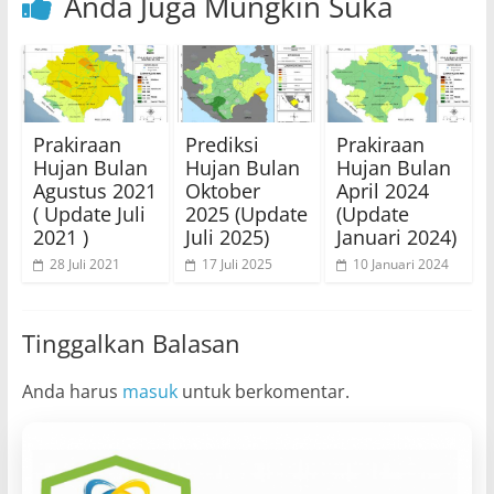
Anda Juga Mungkin Suka
Prakiraan
Prediksi
Prakiraan
Hujan Bulan
Hujan Bulan
Hujan Bulan
Agustus 2021
Oktober
April 2024
( Update Juli
2025 (Update
(Update
2021 )
Juli 2025)
Januari 2024)
28 Juli 2021
17 Juli 2025
10 Januari 2024
Tinggalkan Balasan
Anda harus
masuk
untuk berkomentar.