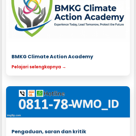
BMKG Climate Action Academy
Pelajari selengkapnya →
Pengaduan, saran dan kritik