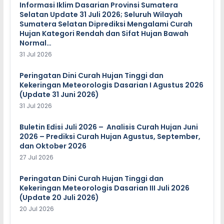
Informasi Iklim Dasarian Provinsi Sumatera
Selatan Update 31 Juli 2026; Seluruh Wilayah
Sumatera Selatan Diprediksi Mengalami Curah
Hujan Kategori Rendah dan Sifat Hujan Bawah
Normal…
31 Jul 2026
Peringatan Dini Curah Hujan Tinggi dan
Kekeringan Meteorologis Dasarian I Agustus 2026
(Update 31 Juni 2026)
31 Jul 2026
Buletin Edisi Juli 2026 – Analisis Curah Hujan Juni
2026 – Prediksi Curah Hujan Agustus, September,
dan Oktober 2026
27 Jul 2026
Peringatan Dini Curah Hujan Tinggi dan
Kekeringan Meteorologis Dasarian III Juli 2026
(Update 20 Juli 2026)
20 Jul 2026