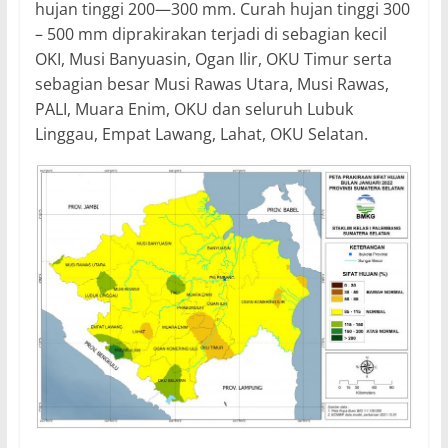
hujan tinggi 200—300 mm. Curah hujan tinggi 300
– 500 mm diprakirakan terjadi di sebagian kecil
OKI, Musi Banyuasin, Ogan Ilir, OKU Timur serta
sebagian besar Musi Rawas Utara, Musi Rawas,
PALI, Muara Enim, OKU dan seluruh Lubuk
Linggau, Empat Lawang, Lahat, OKU Selatan.