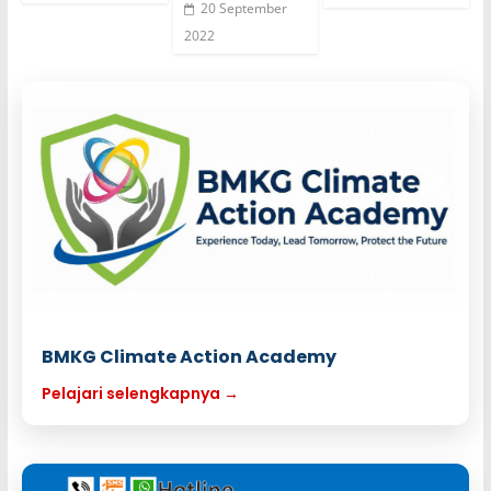
20 September
2022
BMKG Climate Action Academy
Pelajari selengkapnya →