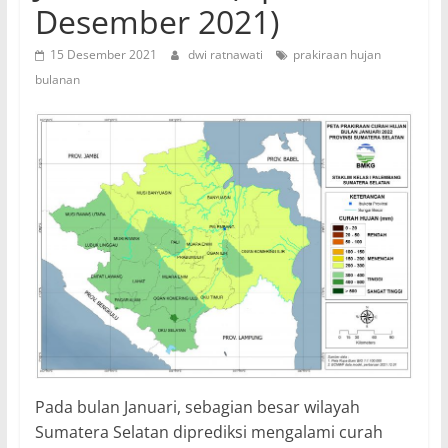
Desember 2021)
15 Desember 2021
dwi ratnawati
prakiraan hujan
bulanan
Pada bulan Januari, sebagian besar wilayah
Sumatera Selatan diprediksi mengalami curah