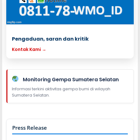
Pengaduan, saran dan kritik
Kontak Kami →
Monitoring Gempa Sumatera Selatan
Informasi terkini aktivitas gempa bumi di wilayah
Sumatera Selatan.
Press Release