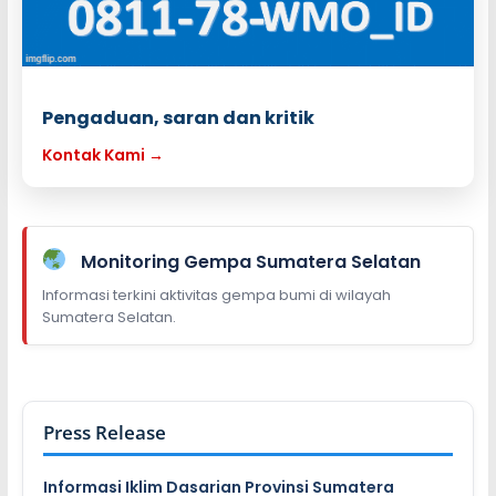
Pengaduan, saran dan kritik
Kontak Kami →
Monitoring Gempa Sumatera Selatan
Informasi terkini aktivitas gempa bumi di wilayah
Sumatera Selatan.
Press Release
Informasi Iklim Dasarian Provinsi Sumatera