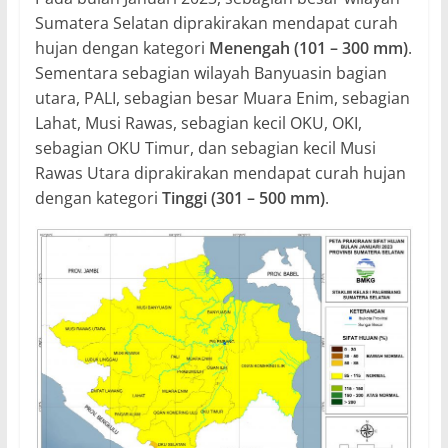
Sumatera Selatan diprakirakan mendapat curah
hujan dengan kategori
Menengah (101 – 300 mm)
.
Sementara sebagian wilayah Banyuasin bagian
utara, PALI, sebagian besar Muara Enim, sebagian
Lahat, Musi Rawas, sebagian kecil OKU, OKI,
sebagian OKU Timur, dan sebagian kecil Musi
Rawas Utara diprakirakan mendapat curah hujan
dengan kategori
Tinggi (301 – 500 mm)
.