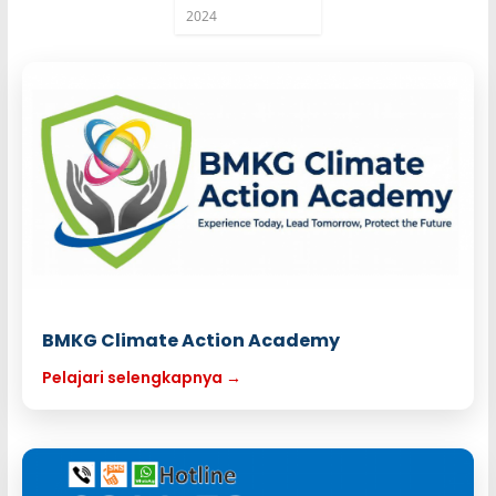
2024
BMKG Climate Action Academy
Pelajari selengkapnya →