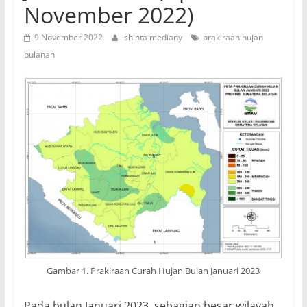
November 2022)
9 November 2022
shinta mediany
prakiraan hujan
bulanan
Gambar 1. Prakiraan Curah Hujan Bulan Januari 2023
Pada bulan Januari 2023, sebagian besar wilayah