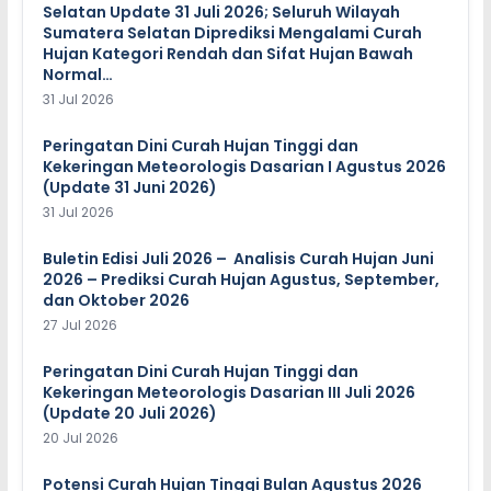
Selatan Update 31 Juli 2026; Seluruh Wilayah
Sumatera Selatan Diprediksi Mengalami Curah
Hujan Kategori Rendah dan Sifat Hujan Bawah
Normal…
31 Jul 2026
Peringatan Dini Curah Hujan Tinggi dan
Kekeringan Meteorologis Dasarian I Agustus 2026
(Update 31 Juni 2026)
31 Jul 2026
Buletin Edisi Juli 2026 – Analisis Curah Hujan Juni
2026 – Prediksi Curah Hujan Agustus, September,
dan Oktober 2026
27 Jul 2026
Peringatan Dini Curah Hujan Tinggi dan
Kekeringan Meteorologis Dasarian III Juli 2026
(Update 20 Juli 2026)
20 Jul 2026
Potensi Curah Hujan Tinggi Bulan Agustus 2026