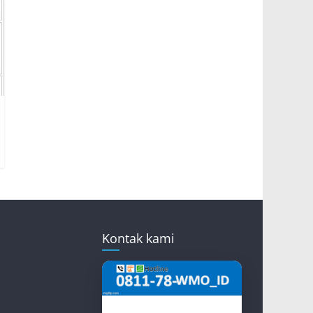
Kontak kami