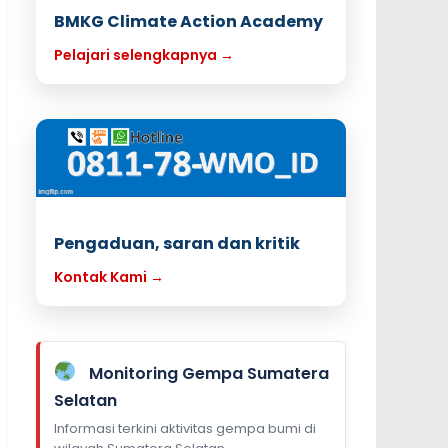
BMKG Climate Action Academy
Pelajari selengkapnya →
Pengaduan, saran dan kritik
Kontak Kami →
Monitoring Gempa Sumatera
Selatan
Informasi terkini aktivitas gempa bumi di