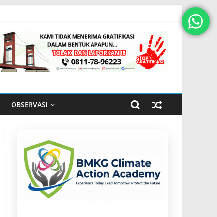
OBSERVASI