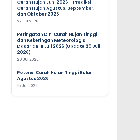
Curah Hujan Juni 2026 – Prediksi
Curah Hujan Agustus, September,
dan Oktober 2026
27 Jul 2026
Peringatan Dini Curah Hujan Tinggi
dan Kekeringan Meteorologis
Dasarian III Juli 2026 (Update 20 Juli
2026)
20 Jul 2026
Potensi Curah Hujan Tinggi Bulan
Agustus 2026
15 Jul 2026