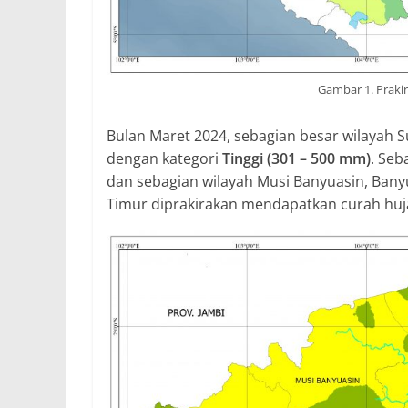
Gambar 1. Praki
Bulan Maret 2024, sebagian besar wilayah 
dengan kategori
Tinggi (301 – 500 mm)
. Seb
dan sebagian wilayah Musi Banyuasin, Bany
Timur diprakirakan mendapatkan curah huj