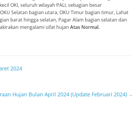
kecil OKI, seluruh wilayah PALI, sebagian besar
 OKU Selatan bagian utara, OKU Timur bagian timur, Lahat
ian barat hingga selatan, Pagar Alam bagian selatan dan
rakirakan mengalami sifat hujan
Atas Normal.
aret 2024
iraan Hujan Bulan April 2024 (Update Februari 2024)