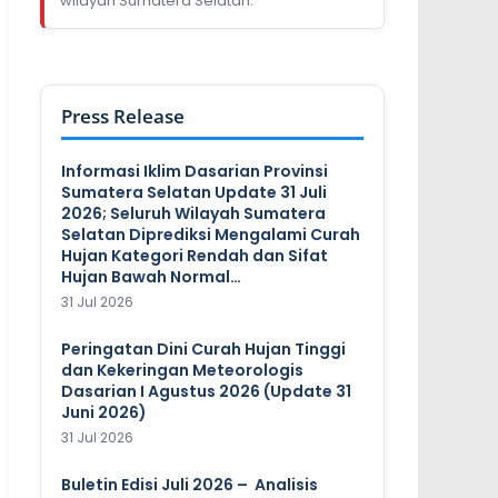
wilayah Sumatera Selatan.
Press Release
Informasi Iklim Dasarian Provinsi
Sumatera Selatan Update 31 Juli
2026; Seluruh Wilayah Sumatera
Selatan Diprediksi Mengalami Curah
Hujan Kategori Rendah dan Sifat
Hujan Bawah Normal…
31 Jul 2026
Peringatan Dini Curah Hujan Tinggi
dan Kekeringan Meteorologis
Dasarian I Agustus 2026 (Update 31
Juni 2026)
31 Jul 2026
Buletin Edisi Juli 2026 – Analisis