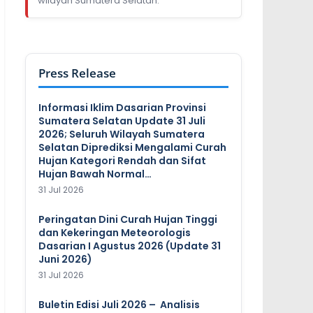
wilayah Sumatera Selatan.
Press Release
Informasi Iklim Dasarian Provinsi
Sumatera Selatan Update 31 Juli
2026; Seluruh Wilayah Sumatera
Selatan Diprediksi Mengalami Curah
Hujan Kategori Rendah dan Sifat
Hujan Bawah Normal…
31 Jul 2026
Peringatan Dini Curah Hujan Tinggi
dan Kekeringan Meteorologis
Dasarian I Agustus 2026 (Update 31
Juni 2026)
31 Jul 2026
Buletin Edisi Juli 2026 – Analisis