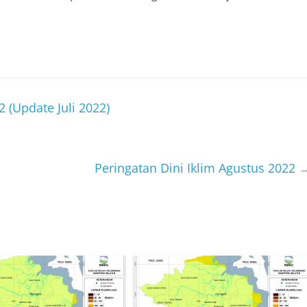
 (Update Juli 2022)
Peringatan Dini Iklim Agustus 2022