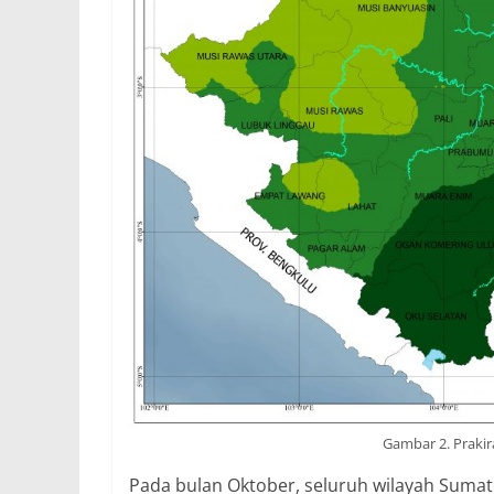
Gambar 2. Prakir
Pada bulan Oktober, seluruh wilayah Sumate