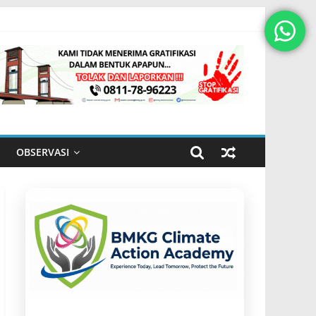
OBSERVASI