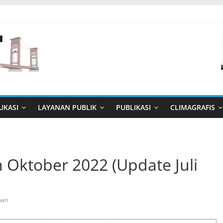
UKASI
LAYANAN PUBLIK
PUBLIKASI
CLIMAGRAFIS
 Oktober 2022 (Update Juli
nan