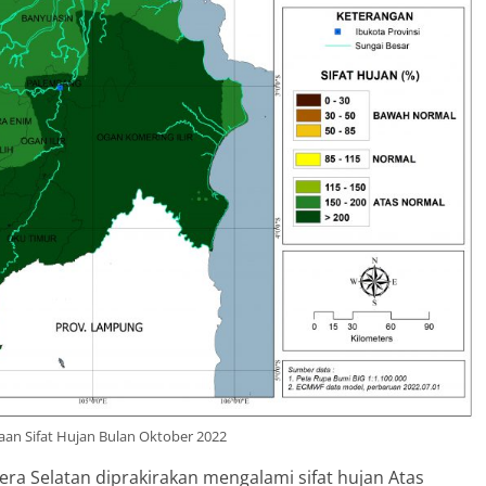
aan Sifat Hujan Bulan Oktober 2022
ra Selatan diprakirakan mengalami sifat hujan Atas