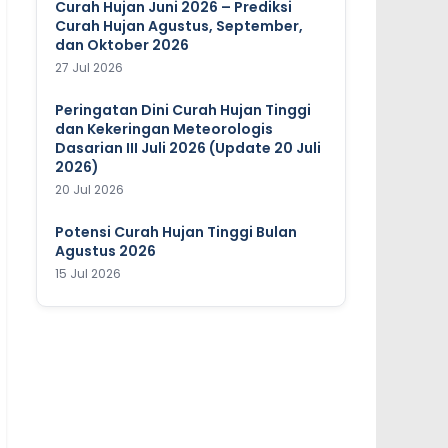
Curah Hujan Juni 2026 – Prediksi
Curah Hujan Agustus, September,
dan Oktober 2026
27 Jul 2026
Peringatan Dini Curah Hujan Tinggi
dan Kekeringan Meteorologis
Dasarian III Juli 2026 (Update 20 Juli
2026)
20 Jul 2026
Potensi Curah Hujan Tinggi Bulan
Agustus 2026
15 Jul 2026