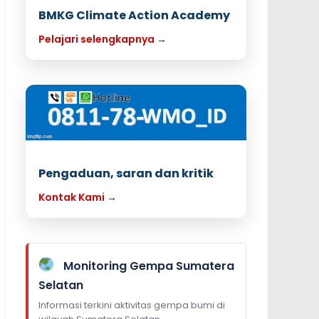
BMKG Climate Action Academy
Pelajari selengkapnya →
Pengaduan, saran dan kritik
Kontak Kami →
Monitoring Gempa Sumatera
Selatan
Informasi terkini aktivitas gempa bumi di