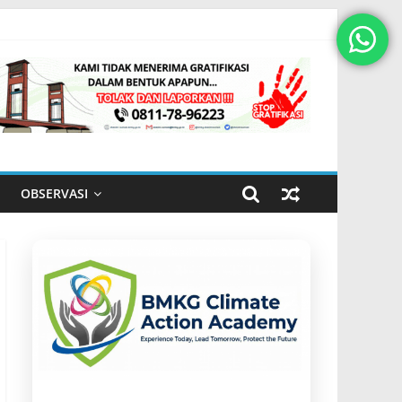
OBSERVASI