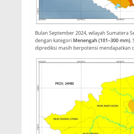
Bulan September 2024, wilayah Sumatera Se
dengan kategori
Menengah (101–300 mm)
.
diprediksi masih berpotensi mendapatkan 