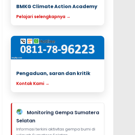
BMKG Climate Action Academy
Pelajari selengkapnya →
Pengaduan, saran dan kritik
Kontak Kami →
Monitoring Gempa Sumatera
Selatan
Informasi terkini aktivitas gempa bumi di