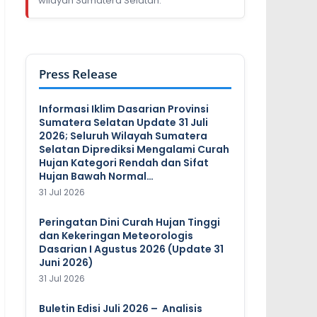
wilayah Sumatera Selatan.
Press Release
Informasi Iklim Dasarian Provinsi
Sumatera Selatan Update 31 Juli
2026; Seluruh Wilayah Sumatera
Selatan Diprediksi Mengalami Curah
Hujan Kategori Rendah dan Sifat
Hujan Bawah Normal…
31 Jul 2026
Peringatan Dini Curah Hujan Tinggi
dan Kekeringan Meteorologis
Dasarian I Agustus 2026 (Update 31
Juni 2026)
31 Jul 2026
Buletin Edisi Juli 2026 – Analisis