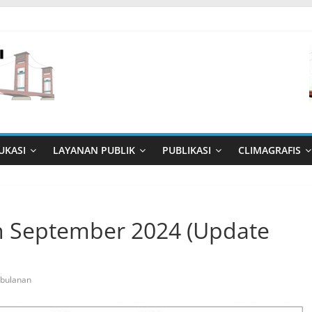
UKASI
LAYANAN PUBLIK
PUBLIKASI
CLIMAGRAFIS
n September 2024 (Update
 bulanan