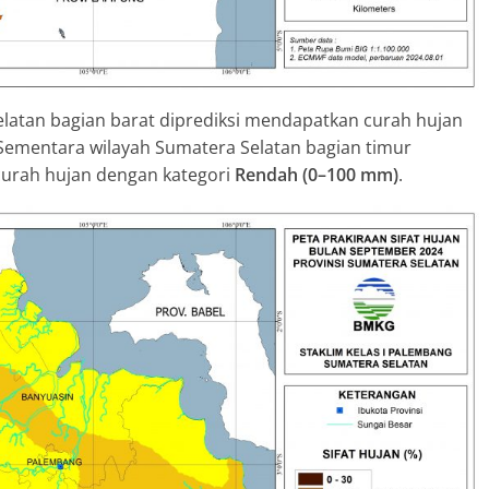
latan bagian barat diprediksi mendapatkan curah hujan
 Sementara wilayah Sumatera Selatan bagian timur
curah hujan dengan kategori
Rendah (0–100 mm)
.