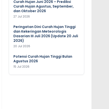
Curah Hujan Juni 2026 – Prediksi
Curah Hujan Agustus, September,
dan Oktober 2026
27 Jul 2026
Peringatan Dini Curah Hujan Tinggi
dan Kekeringan Meteorologis
Dasarian III Juli 2026 (Update 20 Juli
2026)
20 Jul 2026
Potensi Curah Hujan Tinggi Bulan
Agustus 2026
15 Jul 2026