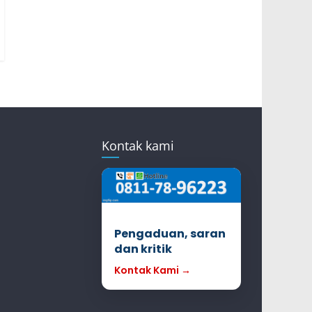
Kontak kami
Pengaduan, saran
dan kritik
Kontak Kami →