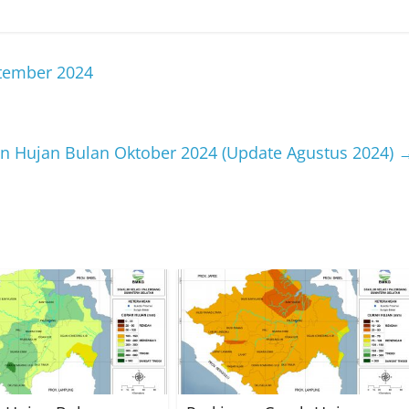
ptember 2024
an Hujan Bulan Oktober 2024 (Update Agustus 2024)