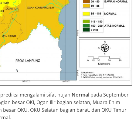
prediksi mengalami sifat hujan
Normal
pada September
gian besar OKI, Ogan Ilir bagian selatan, Muara Enim
an besar OKU, OKU Selatan bagian barat, dan OKU Timur
rmal.